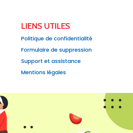
LIENS UTILES
Politique de confidentialité
Formulaire de suppression
Support et assistance
Mentions légales