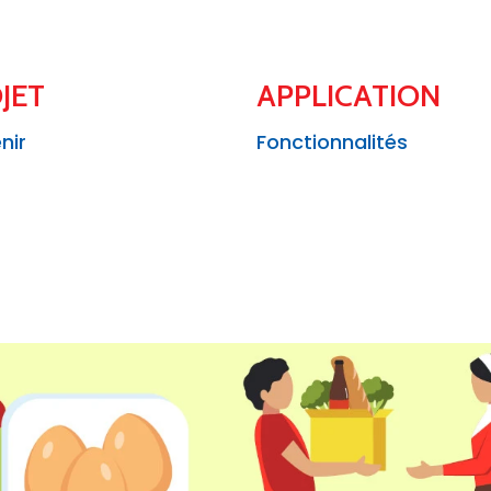
JET
APPLICATION
nir
Fonctionnalités