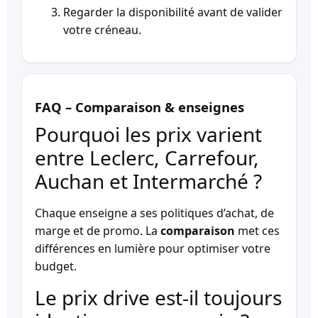
Regarder la disponibilité avant de valider
votre créneau.
FAQ – Comparaison & enseignes
Pourquoi les prix varient
entre Leclerc, Carrefour,
Auchan et Intermarché ?
Chaque enseigne a ses politiques d’achat, de
marge et de promo. La
comparaison
met ces
différences en lumière pour optimiser votre
budget.
Le prix drive est-il toujours