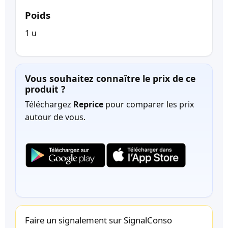
Poids
1 u
Vous souhaitez connaître le prix de ce
produit ?
Téléchargez
Reprice
pour comparer les prix
autour de vous.
Faire un signalement sur SignalConso