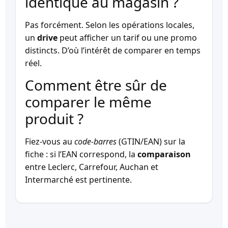
identique au magasin ?
Pas forcément. Selon les opérations locales,
un
drive
peut afficher un tarif ou une promo
distincts. D’où l’intérêt de comparer en temps
réel.
Comment être sûr de
comparer le même
produit ?
Fiez-vous au
code-barres
(GTIN/EAN) sur la
fiche : si l’EAN correspond, la
comparaison
entre Leclerc, Carrefour, Auchan et
Intermarché est pertinente.