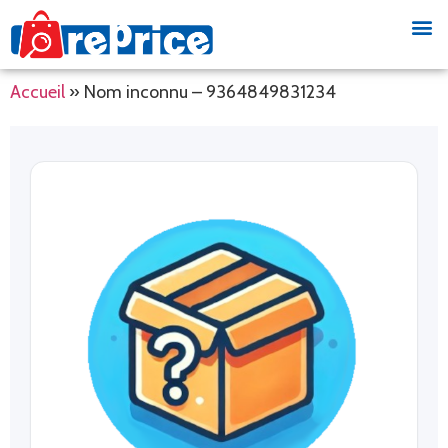
Accueil
»
Nom inconnu – 9364849831234