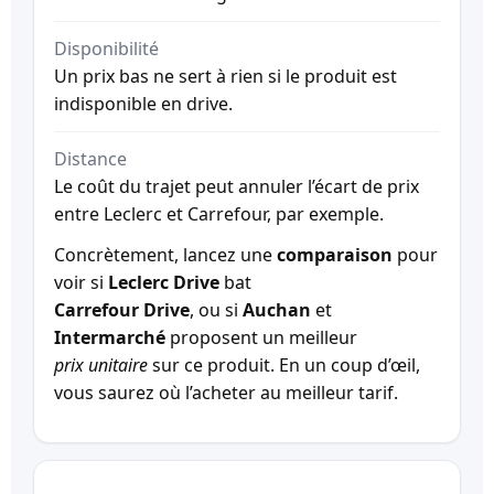
Disponibilité
Un prix bas ne sert à rien si le produit est
indisponible en drive.
Distance
Le coût du trajet peut annuler l’écart de prix
entre Leclerc et Carrefour, par exemple.
Concrètement, lancez une
comparaison
pour
voir si
Leclerc Drive
bat
Carrefour Drive
, ou si
Auchan
et
Intermarché
proposent un meilleur
prix unitaire
sur ce produit. En un coup d’œil,
vous saurez où l’acheter au meilleur tarif.