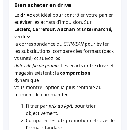
Bien acheter en drive
Le
drive
est idéal pour contrôler votre panier
et éviter les achats d’impulsion. Sur
Leclerc
,
Carrefour
,
Auchan
et
Intermarché
,
vérifiez
la correspondance du
GTIN/EAN
pour éviter
les substitutions, comparez les formats (pack
vs unité) et suivez les
dates de fin de promo
. Les écarts entre drive et
magasin existent : la
comparaison
dynamique
vous montre l’option la plus rentable au
moment de commander.
Filtrer par
prix au kg/L
pour trier
objectivement.
Comparer les lots promotionnels avec le
format standard.