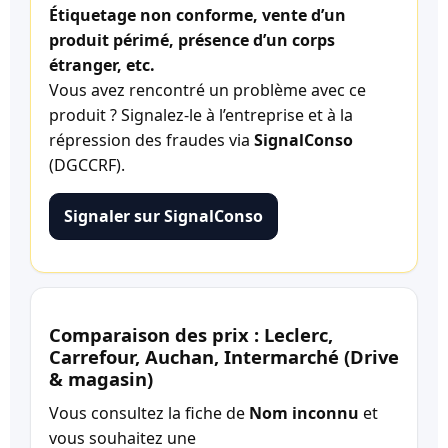
Étiquetage non conforme, vente d’un
produit périmé, présence d’un corps
étranger, etc.
Vous avez rencontré un problème avec ce
produit ? Signalez-le à l’entreprise et à la
répression des fraudes via
SignalConso
(DGCCRF).
Signaler sur SignalConso
Comparaison des prix : Leclerc,
Carrefour, Auchan, Intermarché (Drive
& magasin)
Vous consultez la fiche de
Nom inconnu
et
vous souhaitez une