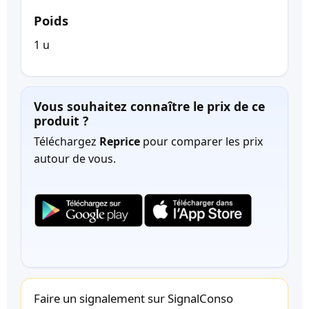
Poids
1 u
Vous souhaitez connaître le prix de ce
produit ?
Téléchargez
Reprice
pour comparer les prix
autour de vous.
Faire un signalement sur SignalConso