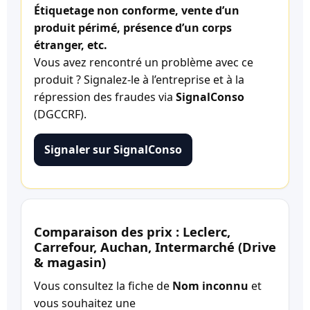
Étiquetage non conforme, vente d’un
produit périmé, présence d’un corps
étranger, etc.
Vous avez rencontré un problème avec ce
produit ? Signalez-le à l’entreprise et à la
répression des fraudes via
SignalConso
(DGCCRF).
Signaler sur SignalConso
Comparaison des prix : Leclerc,
Carrefour, Auchan, Intermarché (Drive
& magasin)
Vous consultez la fiche de
Nom inconnu
et
vous souhaitez une