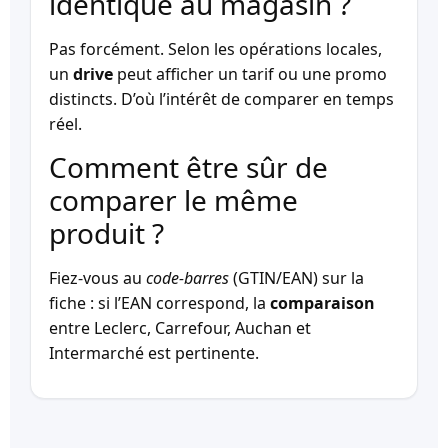
identique au magasin ?
Pas forcément. Selon les opérations locales,
un
drive
peut afficher un tarif ou une promo
distincts. D’où l’intérêt de comparer en temps
réel.
Comment être sûr de
comparer le même
produit ?
Fiez-vous au
code-barres
(GTIN/EAN) sur la
fiche : si l’EAN correspond, la
comparaison
entre Leclerc, Carrefour, Auchan et
Intermarché est pertinente.