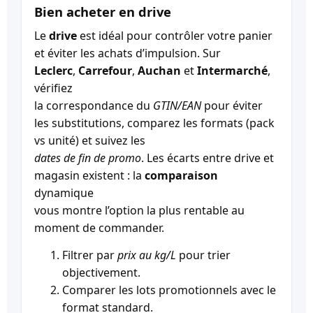
Bien acheter en drive
Le
drive
est idéal pour contrôler votre panier
et éviter les achats d’impulsion. Sur
Leclerc
,
Carrefour
,
Auchan
et
Intermarché
,
vérifiez
la correspondance du
GTIN/EAN
pour éviter
les substitutions, comparez les formats (pack
vs unité) et suivez les
dates de fin de promo
. Les écarts entre drive et
magasin existent : la
comparaison
dynamique
vous montre l’option la plus rentable au
moment de commander.
Filtrer par
prix au kg/L
pour trier
objectivement.
Comparer les lots promotionnels avec le
format standard.