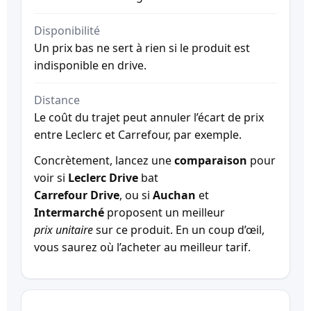
Disponibilité
Un prix bas ne sert à rien si le produit est
indisponible en drive.
Distance
Le coût du trajet peut annuler l’écart de prix
entre Leclerc et Carrefour, par exemple.
Concrètement, lancez une
comparaison
pour
voir si
Leclerc Drive
bat
Carrefour Drive
, ou si
Auchan
et
Intermarché
proposent un meilleur
prix unitaire
sur ce produit. En un coup d’œil,
vous saurez où l’acheter au meilleur tarif.