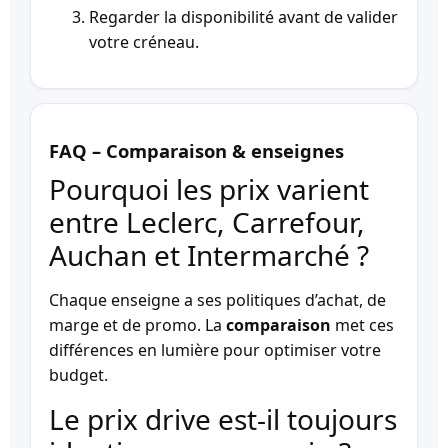
Regarder la disponibilité avant de valider
votre créneau.
FAQ – Comparaison & enseignes
Pourquoi les prix varient
entre Leclerc, Carrefour,
Auchan et Intermarché ?
Chaque enseigne a ses politiques d’achat, de
marge et de promo. La
comparaison
met ces
différences en lumière pour optimiser votre
budget.
Le prix drive est-il toujours