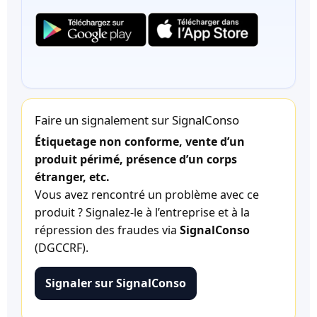
Faire un signalement sur SignalConso
Étiquetage non conforme, vente d’un
produit périmé, présence d’un corps
étranger, etc.
Vous avez rencontré un problème avec ce
produit ? Signalez-le à l’entreprise et à la
répression des fraudes via
SignalConso
(DGCCRF).
Signaler sur SignalConso