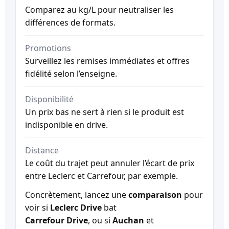
Comparez au kg/L pour neutraliser les
différences de formats.
Promotions
Surveillez les remises immédiates et offres
fidélité selon l’enseigne.
Disponibilité
Un prix bas ne sert à rien si le produit est
indisponible en drive.
Distance
Le coût du trajet peut annuler l’écart de prix
entre Leclerc et Carrefour, par exemple.
Concrètement, lancez une
comparaison
pour
voir si
Leclerc Drive
bat
Carrefour Drive
, ou si
Auchan
et