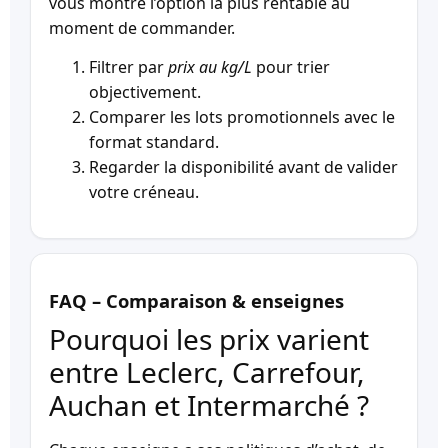
vous montre l’option la plus rentable au
moment de commander.
Filtrer par
prix au kg/L
pour trier
objectivement.
Comparer les lots promotionnels avec le
format standard.
Regarder la disponibilité avant de valider
votre créneau.
FAQ – Comparaison & enseignes
Pourquoi les prix varient
entre Leclerc, Carrefour,
Auchan et Intermarché ?