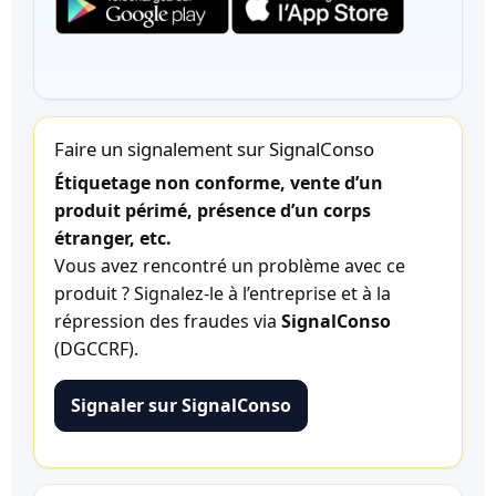
Faire un signalement sur SignalConso
Étiquetage non conforme, vente d’un
produit périmé, présence d’un corps
étranger, etc.
Vous avez rencontré un problème avec ce
produit ? Signalez-le à l’entreprise et à la
répression des fraudes via
SignalConso
(DGCCRF).
Signaler sur SignalConso