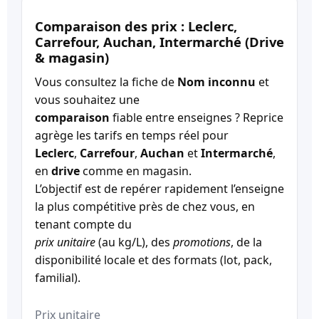
Comparaison des prix : Leclerc,
Carrefour, Auchan, Intermarché (Drive
& magasin)
Vous consultez la fiche de
Nom inconnu
et
vous souhaitez une
comparaison
fiable entre enseignes ? Reprice
agrège les tarifs en temps réel pour
Leclerc
,
Carrefour
,
Auchan
et
Intermarché
,
en
drive
comme en magasin.
L’objectif est de repérer rapidement l’enseigne
la plus compétitive près de chez vous, en
tenant compte du
prix unitaire
(au kg/L), des
promotions
, de la
disponibilité locale et des formats (lot, pack,
familial).
Prix unitaire