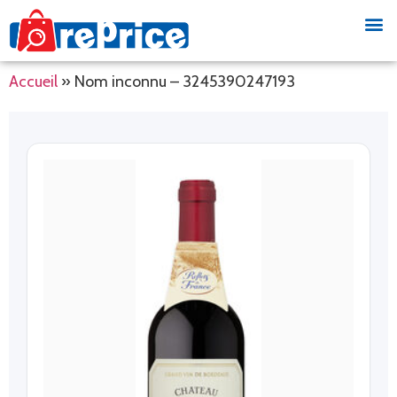
Accueil
»
Nom inconnu – 3245390247193