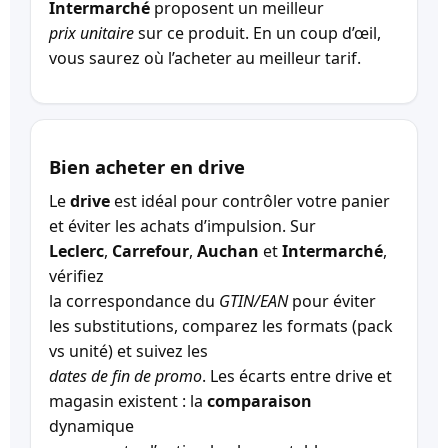
Intermarché
proposent un meilleur
prix unitaire
sur ce produit. En un coup d’œil,
vous saurez où l’acheter au meilleur tarif.
Bien acheter en drive
Le
drive
est idéal pour contrôler votre panier
et éviter les achats d’impulsion. Sur
Leclerc
,
Carrefour
,
Auchan
et
Intermarché
,
vérifiez
la correspondance du
GTIN/EAN
pour éviter
les substitutions, comparez les formats (pack
vs unité) et suivez les
dates de fin de promo
. Les écarts entre drive et
magasin existent : la
comparaison
dynamique