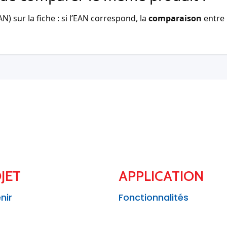
) sur la fiche : si l’EAN correspond, la
comparaison
entre 
JET
APPLICATION
nir
Fonctionnalités