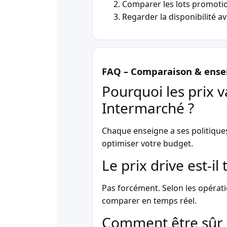
Comparer les lots promotio
Regarder la disponibilité a
FAQ – Comparaison & ense
Pourquoi les prix v
Intermarché ?
Chaque enseigne a ses politique
optimiser votre budget.
Le prix drive est-i
Pas forcément. Selon les opérati
comparer en temps réel.
Comment être sûr 