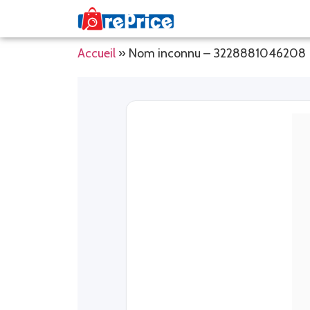
Accueil
»
Nom inconnu – 3228881046208