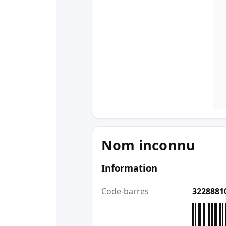
Nom inconnu
Information
Code-barres
3228881