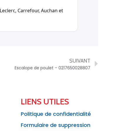
Leclerc, Carrefour, Auchan et
SUIVANT
Escalope de poulet – 0217650028807
LIENS UTILES
Politique de confidentialité
Formulaire de suppression