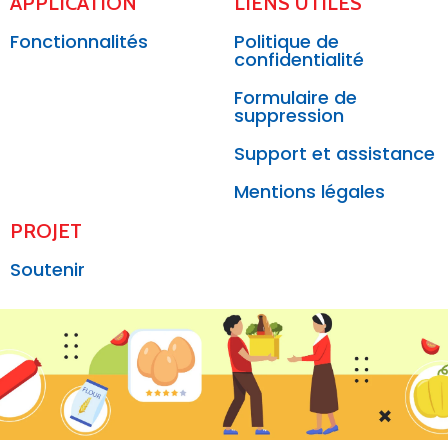
APPLICATION
LIENS UTILES
Fonctionnalités
Politique de
confidentialité
Formulaire de
suppression
Support et assistance
Mentions légales
PROJET
Soutenir