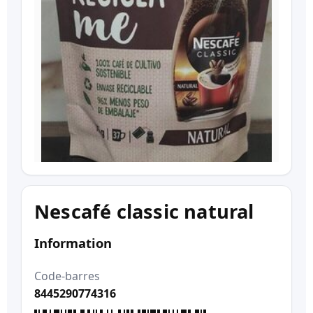
Nescafé classic natural
Information
Code-barres
8445290774316