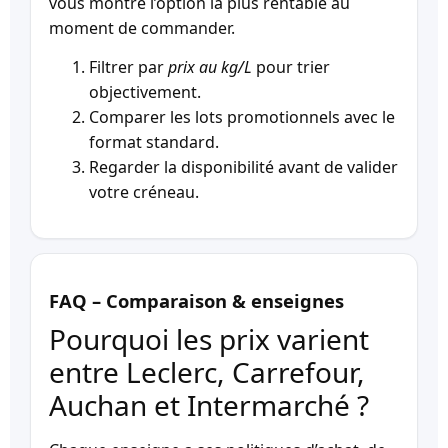
vous montre l’option la plus rentable au
moment de commander.
Filtrer par
prix au kg/L
pour trier
objectivement.
Comparer les lots promotionnels avec le
format standard.
Regarder la disponibilité avant de valider
votre créneau.
FAQ – Comparaison & enseignes
Pourquoi les prix varient
entre Leclerc, Carrefour,
Auchan et Intermarché ?