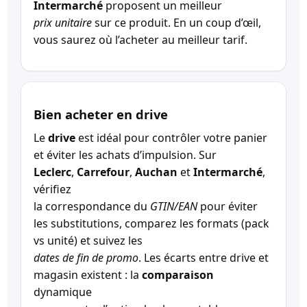
Intermarché
proposent un meilleur
prix unitaire
sur ce produit. En un coup d’œil,
vous saurez où l’acheter au meilleur tarif.
Bien acheter en drive
Le
drive
est idéal pour contrôler votre panier
et éviter les achats d’impulsion. Sur
Leclerc
,
Carrefour
,
Auchan
et
Intermarché
,
vérifiez
la correspondance du
GTIN/EAN
pour éviter
les substitutions, comparez les formats (pack
vs unité) et suivez les
dates de fin de promo
. Les écarts entre drive et
magasin existent : la
comparaison
dynamique