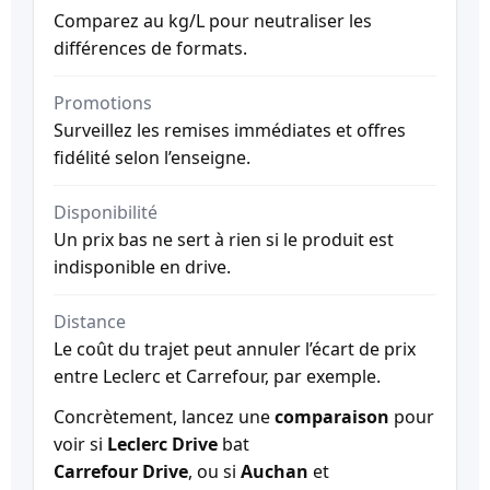
Comparez au kg/L pour neutraliser les
différences de formats.
Promotions
Surveillez les remises immédiates et offres
fidélité selon l’enseigne.
Disponibilité
Un prix bas ne sert à rien si le produit est
indisponible en drive.
Distance
Le coût du trajet peut annuler l’écart de prix
entre Leclerc et Carrefour, par exemple.
Concrètement, lancez une
comparaison
pour
voir si
Leclerc Drive
bat
Carrefour Drive
, ou si
Auchan
et