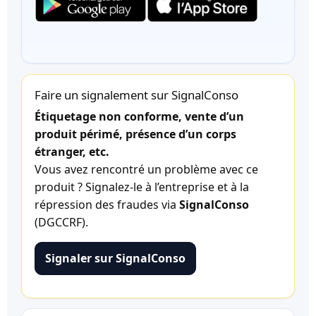
Faire un signalement sur SignalConso
Étiquetage non conforme, vente d’un
produit périmé, présence d’un corps
étranger, etc.
Vous avez rencontré un problème avec ce
produit ? Signalez-le à l’entreprise et à la
répression des fraudes via
SignalConso
(DGCCRF).
Signaler sur SignalConso