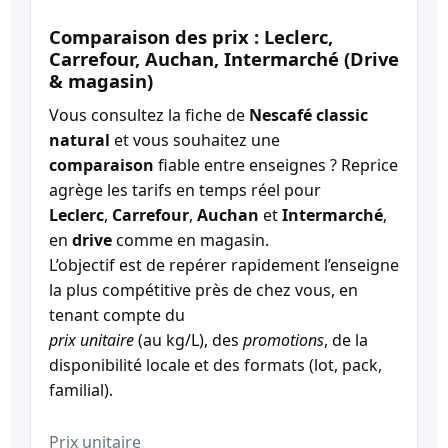
Comparaison des prix : Leclerc,
Carrefour, Auchan, Intermarché (Drive
& magasin)
Vous consultez la fiche de
Nescafé classic
natural
et vous souhaitez une
comparaison
fiable entre enseignes ? Reprice
agrège les tarifs en temps réel pour
Leclerc
,
Carrefour
,
Auchan
et
Intermarché
,
en
drive
comme en magasin.
L’objectif est de repérer rapidement l’enseigne
la plus compétitive près de chez vous, en
tenant compte du
prix unitaire
(au kg/L), des
promotions
, de la
disponibilité locale et des formats (lot, pack,
familial).
Prix unitaire