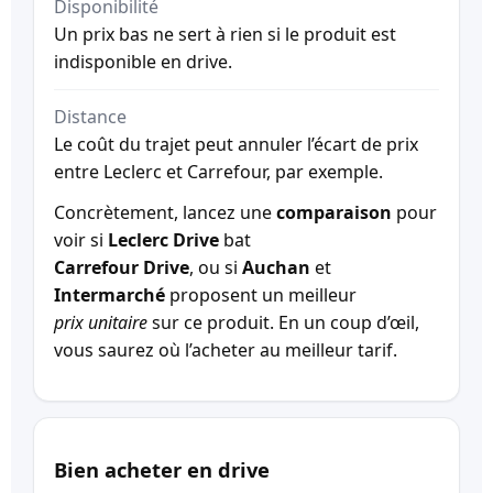
Disponibilité
Un prix bas ne sert à rien si le produit est
indisponible en drive.
Distance
Le coût du trajet peut annuler l’écart de prix
entre Leclerc et Carrefour, par exemple.
Concrètement, lancez une
comparaison
pour
voir si
Leclerc Drive
bat
Carrefour Drive
, ou si
Auchan
et
Intermarché
proposent un meilleur
prix unitaire
sur ce produit. En un coup d’œil,
vous saurez où l’acheter au meilleur tarif.
Bien acheter en drive