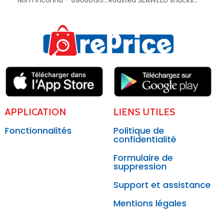
APPLICATION
LIENS UTILES
Fonctionnalités
Politique de
confidentialité
Formulaire de
suppression
Support et assistance
Mentions légales