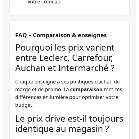
votre créneau.
FAQ – Comparaison & enseignes
Pourquoi les prix varient
entre Leclerc, Carrefour,
Auchan et Intermarché ?
Chaque enseigne a ses politiques d’achat, de
marge et de promo. La
comparaison
met ces
différences en lumière pour optimiser votre
budget.
Le prix drive est-il toujours
identique au magasin ?