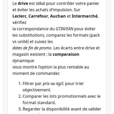
Le
drive
est idéal pour contrôler votre panier
et éviter les achats d’impulsion. Sur
Leclerc
,
Carrefour
,
Auchan
et
Intermarché
,
vérifiez
la correspondance du
GTIN/EAN
pour éviter
les substitutions, comparez les formats (pack
vs unité) et suivez les
dates de fin de promo
. Les écarts entre drive et
magasin existent : la
comparaison
dynamique
vous montre l’option la plus rentable au
moment de commander.
Filtrer par
prix au kg/L
pour trier
objectivement.
Comparer les lots promotionnels avec le
format standard.
Regarder la disponibilité avant de valider