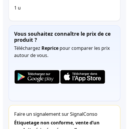
1 u
Vous souhaitez connaître le prix de ce
produit ?
Téléchargez
Reprice
pour comparer les prix
autour de vous.
Faire un signalement sur SignalConso
Étiquetage non conforme, vente d’un