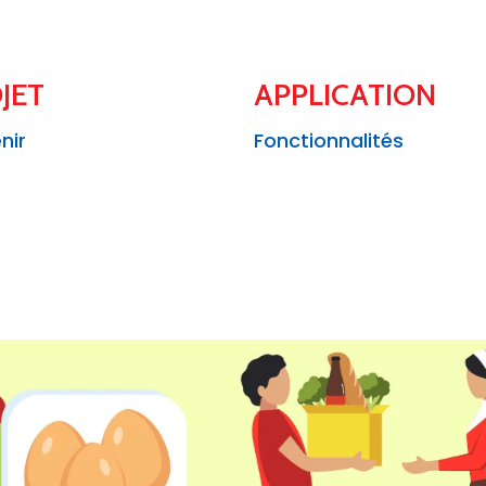
JET
APPLICATION
nir
Fonctionnalités