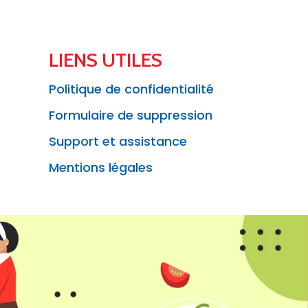
LIENS UTILES
Politique de confidentialité
Formulaire de suppression
Support et assistance
Mentions légales