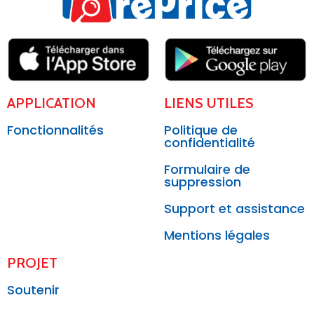
APPLICATION
LIENS UTILES
Fonctionnalités
Politique de
confidentialité
Formulaire de
suppression
Support et assistance
Mentions légales
PROJET
Soutenir