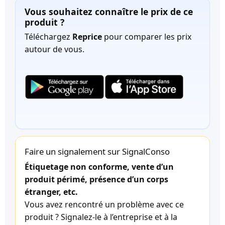
Vous souhaitez connaître le prix de ce
produit ?
Téléchargez
Reprice
pour comparer les prix
autour de vous.
Faire un signalement sur SignalConso
Étiquetage non conforme, vente d’un
produit périmé, présence d’un corps
étranger, etc.
Vous avez rencontré un problème avec ce
produit ? Signalez-le à l’entreprise et à la