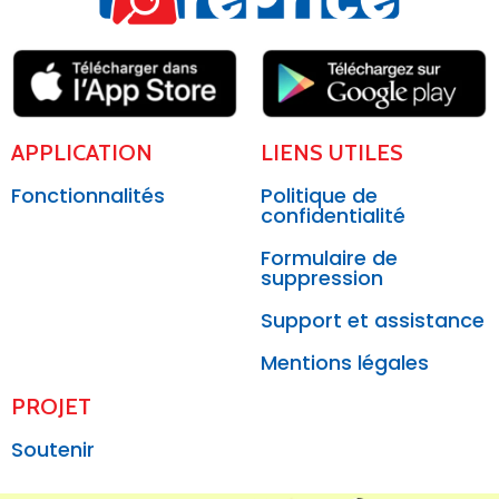
APPLICATION
LIENS UTILES
Fonctionnalités
Politique de
confidentialité
Formulaire de
suppression
Support et assistance
Mentions légales
PROJET
Soutenir