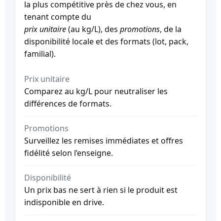
la plus compétitive près de chez vous, en
tenant compte du
prix unitaire
(au kg/L), des
promotions
, de la
disponibilité locale et des formats (lot, pack,
familial).
Prix unitaire
Comparez au kg/L pour neutraliser les
différences de formats.
Promotions
Surveillez les remises immédiates et offres
fidélité selon l’enseigne.
Disponibilité
Un prix bas ne sert à rien si le produit est
indisponible en drive.