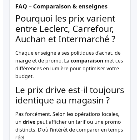
FAQ – Comparaison & enseignes
Pourquoi les prix varient
entre Leclerc, Carrefour,
Auchan et Intermarché ?
Chaque enseigne a ses politiques d’achat, de
marge et de promo. La
comparaison
met ces
différences en lumière pour optimiser votre
budget.
Le prix drive est-il toujours
identique au magasin ?
Pas forcément. Selon les opérations locales,
un
drive
peut afficher un tarif ou une promo
distincts. D’où l’intérêt de comparer en temps
réel.