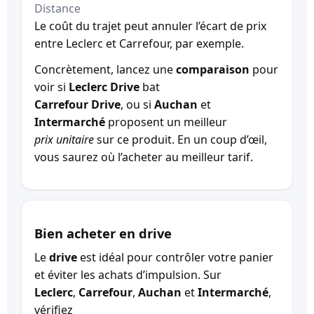
Distance
Le coût du trajet peut annuler l’écart de prix
entre Leclerc et Carrefour, par exemple.
Concrètement, lancez une
comparaison
pour
voir si
Leclerc Drive
bat
Carrefour Drive
, ou si
Auchan
et
Intermarché
proposent un meilleur
prix unitaire
sur ce produit. En un coup d’œil,
vous saurez où l’acheter au meilleur tarif.
Bien acheter en drive
Le
drive
est idéal pour contrôler votre panier
et éviter les achats d’impulsion. Sur
Leclerc
,
Carrefour
,
Auchan
et
Intermarché
,
vérifiez