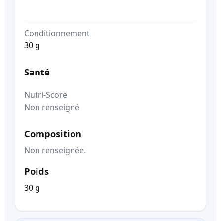
Conditionnement
30 g
Santé
Nutri-Score
Non renseigné
Composition
Non renseignée.
Poids
30 g