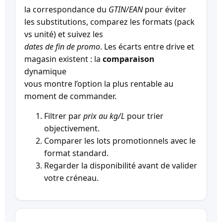
la correspondance du
GTIN/EAN
pour éviter
les substitutions, comparez les formats (pack
vs unité) et suivez les
dates de fin de promo
. Les écarts entre drive et
magasin existent : la
comparaison
dynamique
vous montre l’option la plus rentable au
moment de commander.
Filtrer par
prix au kg/L
pour trier
objectivement.
Comparer les lots promotionnels avec le
format standard.
Regarder la disponibilité avant de valider
votre créneau.