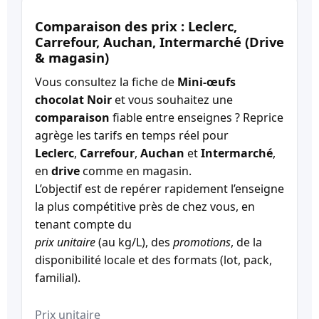
Comparaison des prix : Leclerc,
Carrefour, Auchan, Intermarché (Drive
& magasin)
Vous consultez la fiche de
Mini-œufs
chocolat Noir
et vous souhaitez une
comparaison
fiable entre enseignes ? Reprice
agrège les tarifs en temps réel pour
Leclerc
,
Carrefour
,
Auchan
et
Intermarché
,
en
drive
comme en magasin.
L’objectif est de repérer rapidement l’enseigne
la plus compétitive près de chez vous, en
tenant compte du
prix unitaire
(au kg/L), des
promotions
, de la
disponibilité locale et des formats (lot, pack,
familial).
Prix unitaire