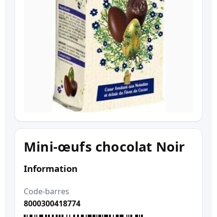
Mini-œufs chocolat Noir
Information
Code-barres
8000300418774