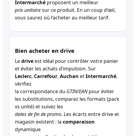
Intermarché
proposent un meilleur
prix unitaire
sur ce produit. En un coup d’œil,
vous saurez où l’acheter au meilleur tarif.
Bien acheter en drive
Le
drive
est idéal pour contrôler votre panier
et éviter les achats d’impulsion. Sur
Leclerc
,
Carrefour
,
Auchan
et
Intermarché
,
vérifiez
la correspondance du
GTIN/EAN
pour éviter
les substitutions, comparez les formats (pack
vs unité) et suivez les
dates de fin de promo
. Les écarts entre drive et
magasin existent : la
comparaison
dynamique