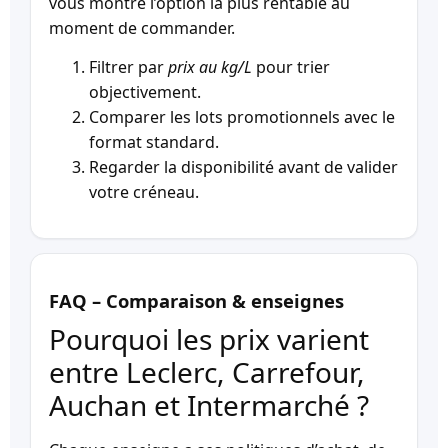
vous montre l’option la plus rentable au
moment de commander.
Filtrer par
prix au kg/L
pour trier
objectivement.
Comparer les lots promotionnels avec le
format standard.
Regarder la disponibilité avant de valider
votre créneau.
FAQ – Comparaison & enseignes
Pourquoi les prix varient
entre Leclerc, Carrefour,
Auchan et Intermarché ?