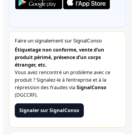
Faire un signalement sur SignalConso
Étiquetage non conforme, vente d’un
produit périmé, présence d’un corps
étranger, etc.
Vous avez rencontré un problème avec ce
produit ? Signalez-le à l’entreprise et à la
répression des fraudes via
SignalConso
(DGCCRF).
Signaler sur SignalConso