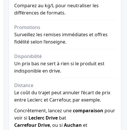
Comparez au kg/L pour neutraliser les
différences de formats.
Promotions
Surveillez les remises immédiates et offres
fidélité selon l’enseigne.
Disponibilité
Un prix bas ne sert à rien si le produit est
indisponible en drive.
Distance
Le coût du trajet peut annuler l’écart de prix
entre Leclerc et Carrefour, par exemple.
Concrètement, lancez une
comparaison
pour
voir si
Leclerc Drive
bat
Carrefour Drive
, ou si
Auchan
et