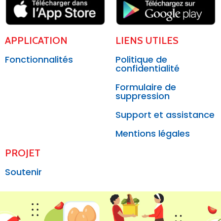
APPLICATION
LIENS UTILES
Fonctionnalités
Politique de
confidentialité
Formulaire de
suppression
Support et assistance
Mentions légales
PROJET
Soutenir