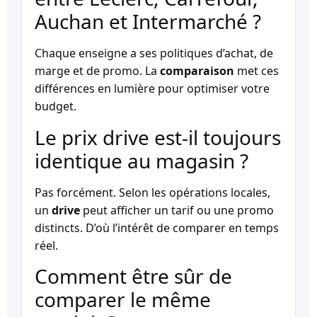
Auchan et Intermarché ?
Chaque enseigne a ses politiques d’achat, de
marge et de promo. La
comparaison
met ces
différences en lumière pour optimiser votre
budget.
Le prix drive est-il toujours
identique au magasin ?
Pas forcément. Selon les opérations locales,
un
drive
peut afficher un tarif ou une promo
distincts. D’où l’intérêt de comparer en temps
réel.
Comment être sûr de
comparer le même