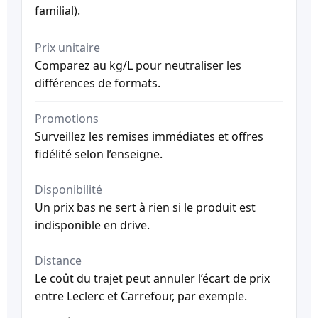
familial).
Prix unitaire
Comparez au kg/L pour neutraliser les
différences de formats.
Promotions
Surveillez les remises immédiates et offres
fidélité selon l’enseigne.
Disponibilité
Un prix bas ne sert à rien si le produit est
indisponible en drive.
Distance
Le coût du trajet peut annuler l’écart de prix
entre Leclerc et Carrefour, par exemple.