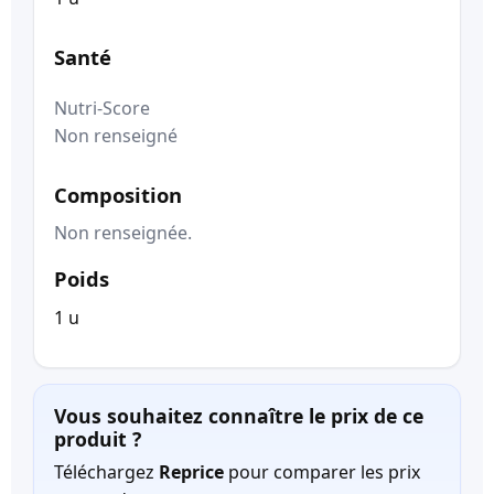
Santé
Nutri-Score
Non renseigné
Composition
Non renseignée.
Poids
1 u
Vous souhaitez connaître le prix de ce
produit ?
Téléchargez
Reprice
pour comparer les prix