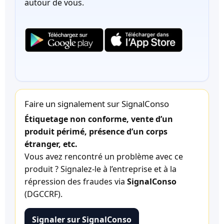
autour de vous.
Faire un signalement sur SignalConso
Étiquetage non conforme, vente d’un
produit périmé, présence d’un corps
étranger, etc.
Vous avez rencontré un problème avec ce
produit ? Signalez-le à l’entreprise et à la
répression des fraudes via
SignalConso
(DGCCRF).
Signaler sur SignalConso