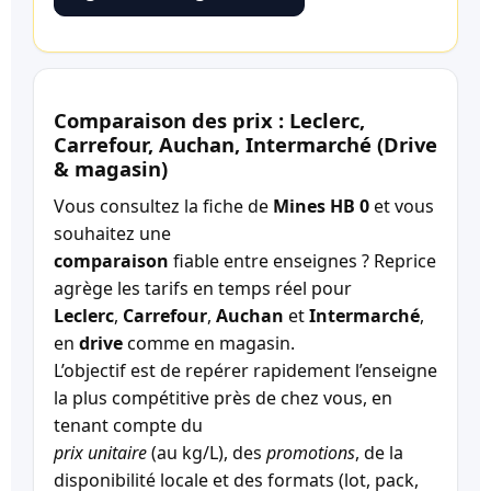
Comparaison des prix : Leclerc,
Carrefour, Auchan, Intermarché (Drive
& magasin)
Vous consultez la fiche de
Mines HB 0
et vous
souhaitez une
comparaison
fiable entre enseignes ? Reprice
agrège les tarifs en temps réel pour
Leclerc
,
Carrefour
,
Auchan
et
Intermarché
,
en
drive
comme en magasin.
L’objectif est de repérer rapidement l’enseigne
la plus compétitive près de chez vous, en
tenant compte du
prix unitaire
(au kg/L), des
promotions
, de la
disponibilité locale et des formats (lot, pack,