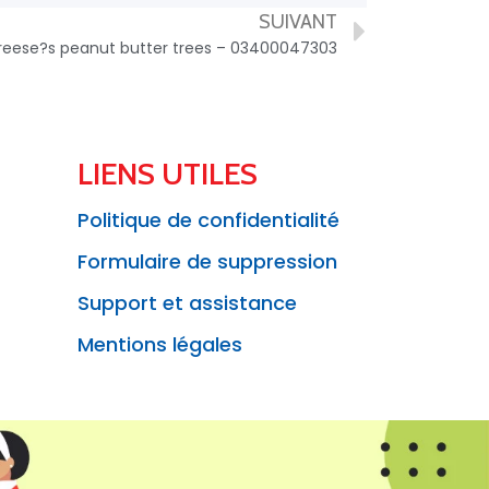
SUIVANT
reese?s peanut butter trees – 03400047303
LIENS UTILES
Politique de confidentialité
Formulaire de suppression
Support et assistance
Mentions légales