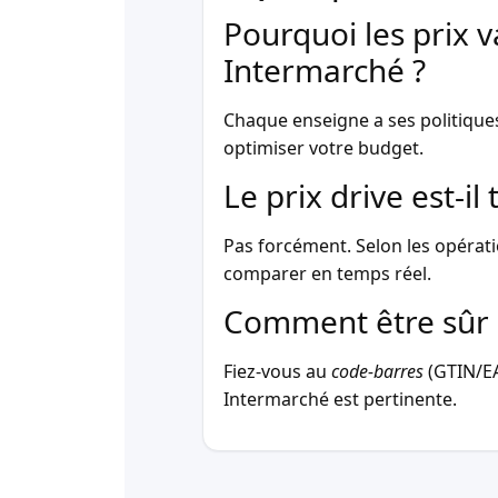
Pourquoi les prix v
Intermarché ?
Chaque enseigne a ses politique
optimiser votre budget.
Le prix drive est-i
Pas forcément. Selon les opérati
comparer en temps réel.
Comment être sûr 
Fiez-vous au
code-barres
(GTIN/EAN
Intermarché est pertinente.