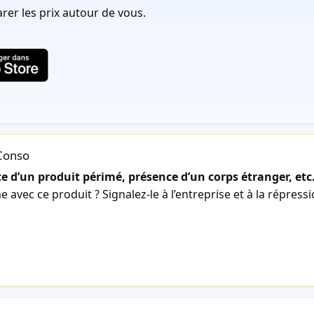
er les prix autour de vous.
lConso
 d’un produit périmé, présence d’un corps étranger, etc
avec ce produit ? Signalez-le à l’entreprise et à la répress