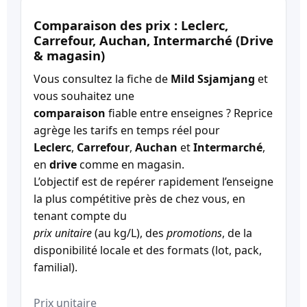
Comparaison des prix : Leclerc,
Carrefour, Auchan, Intermarché (Drive
& magasin)
Vous consultez la fiche de
Mild Ssjamjang
et
vous souhaitez une
comparaison
fiable entre enseignes ? Reprice
agrège les tarifs en temps réel pour
Leclerc
,
Carrefour
,
Auchan
et
Intermarché
,
en
drive
comme en magasin.
L’objectif est de repérer rapidement l’enseigne
la plus compétitive près de chez vous, en
tenant compte du
prix unitaire
(au kg/L), des
promotions
, de la
disponibilité locale et des formats (lot, pack,
familial).
Prix unitaire