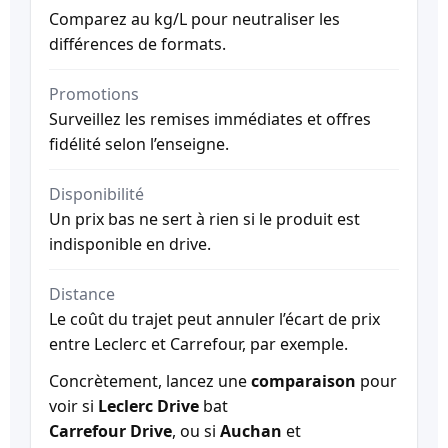
Comparez au kg/L pour neutraliser les
différences de formats.
Promotions
Surveillez les remises immédiates et offres
fidélité selon l’enseigne.
Disponibilité
Un prix bas ne sert à rien si le produit est
indisponible en drive.
Distance
Le coût du trajet peut annuler l’écart de prix
entre Leclerc et Carrefour, par exemple.
Concrètement, lancez une
comparaison
pour
voir si
Leclerc Drive
bat
Carrefour Drive
, ou si
Auchan
et