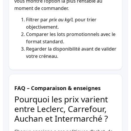
vous montre l’option la plus rentable au
moment de commander.
Filtrer par
prix au kg/L
pour trier
objectivement.
Comparer les lots promotionnels avec le
format standard.
Regarder la disponibilité avant de valider
votre créneau.
FAQ – Comparaison & enseignes
Pourquoi les prix varient
entre Leclerc, Carrefour,
Auchan et Intermarché ?