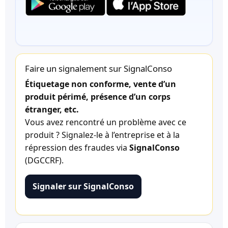
Faire un signalement sur SignalConso
Étiquetage non conforme, vente d’un
produit périmé, présence d’un corps
étranger, etc.
Vous avez rencontré un problème avec ce
produit ? Signalez-le à l’entreprise et à la
répression des fraudes via
SignalConso
(DGCCRF).
Signaler sur SignalConso