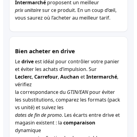
Intermarché
proposent un meilleur
prix unitaire
sur ce produit. En un coup d’œil,
vous saurez où l’acheter au meilleur tarif.
Bien acheter en drive
Le
drive
est idéal pour contrôler votre panier
et éviter les achats d’impulsion. Sur
Leclerc
,
Carrefour
,
Auchan
et
Intermarché
,
vérifiez
la correspondance du
GTIN/EAN
pour éviter
les substitutions, comparez les formats (pack
vs unité) et suivez les
dates de fin de promo
. Les écarts entre drive et
magasin existent : la
comparaison
dynamique