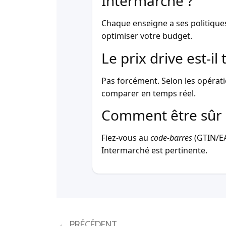
Intermarché ?
Chaque enseigne a ses politique
optimiser votre budget.
Le prix drive est-i
Pas forcément. Selon les opérati
comparer en temps réel.
Comment être sûr 
Fiez-vous au
code-barres
(GTIN/EAN
Intermarché est pertinente.
PRÉCÉDENT