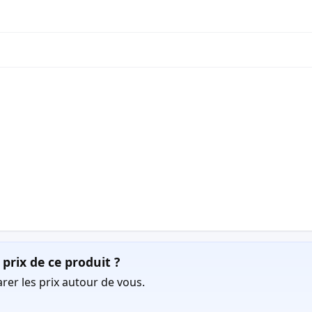
prix de ce produit ?
er les prix autour de vous.