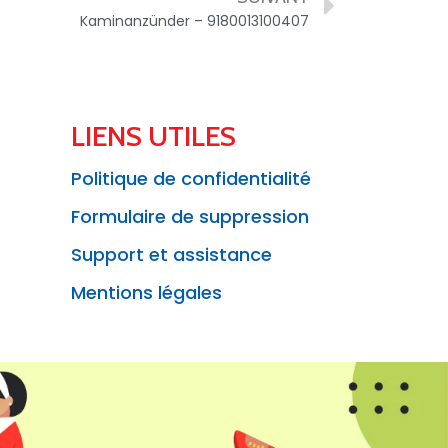
Kaminanzünder – 9180013100407
LIENS UTILES
Politique de confidentialité
Formulaire de suppression
Support et assistance
Mentions légales