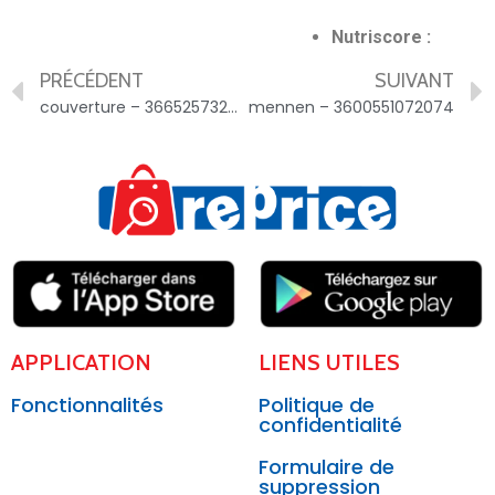
Nutriscore :
PRÉCÉDENT
SUIVANT
couverture – 3665257326357
mennen – 3600551072074
APPLICATION
LIENS UTILES
Fonctionnalités
Politique de
confidentialité
Formulaire de
suppression