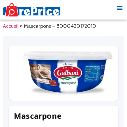
Accueil
»
Mascarpone – 8000430172010
Mascarpone