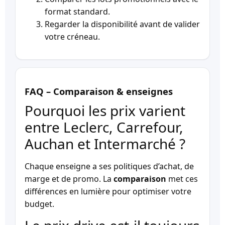
format standard.
Regarder la disponibilité avant de valider
votre créneau.
FAQ – Comparaison & enseignes
Pourquoi les prix varient
entre Leclerc, Carrefour,
Auchan et Intermarché ?
Chaque enseigne a ses politiques d’achat, de
marge et de promo. La
comparaison
met ces
différences en lumière pour optimiser votre
budget.