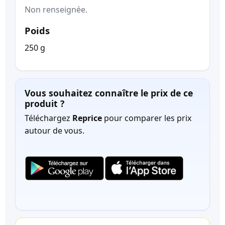
Non renseignée.
Poids
250 g
Vous souhaitez connaître le prix de ce
produit ?
Téléchargez
Reprice
pour comparer les prix
autour de vous.