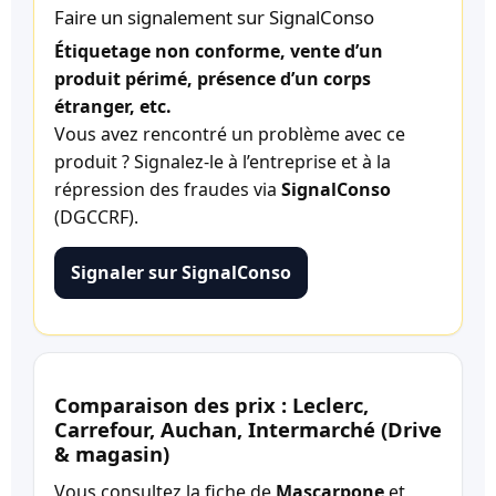
Faire un signalement sur SignalConso
Étiquetage non conforme, vente d’un
produit périmé, présence d’un corps
étranger, etc.
Vous avez rencontré un problème avec ce
produit ? Signalez-le à l’entreprise et à la
répression des fraudes via
SignalConso
(DGCCRF).
Signaler sur SignalConso
Comparaison des prix : Leclerc,
Carrefour, Auchan, Intermarché (Drive
& magasin)
Vous consultez la fiche de
Mascarpone
et