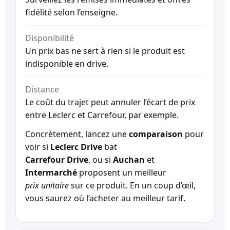
fidélité selon l’enseigne.
Disponibilité
Un prix bas ne sert à rien si le produit est
indisponible en drive.
Distance
Le coût du trajet peut annuler l’écart de prix
entre Leclerc et Carrefour, par exemple.
Concrètement, lancez une
comparaison
pour
voir si
Leclerc Drive
bat
Carrefour Drive
, ou si
Auchan
et
Intermarché
proposent un meilleur
prix unitaire
sur ce produit. En un coup d’œil,
vous saurez où l’acheter au meilleur tarif.