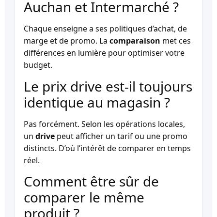
Auchan et Intermarché ?
Chaque enseigne a ses politiques d’achat, de
marge et de promo. La
comparaison
met ces
différences en lumière pour optimiser votre
budget.
Le prix drive est-il toujours
identique au magasin ?
Pas forcément. Selon les opérations locales,
un
drive
peut afficher un tarif ou une promo
distincts. D’où l’intérêt de comparer en temps
réel.
Comment être sûr de
comparer le même
produit ?