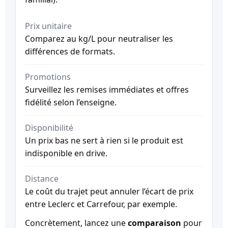
Prix unitaire
Comparez au kg/L pour neutraliser les
différences de formats.
Promotions
Surveillez les remises immédiates et offres
fidélité selon l’enseigne.
Disponibilité
Un prix bas ne sert à rien si le produit est
indisponible en drive.
Distance
Le coût du trajet peut annuler l’écart de prix
entre Leclerc et Carrefour, par exemple.
Concrètement, lancez une
comparaison
pour