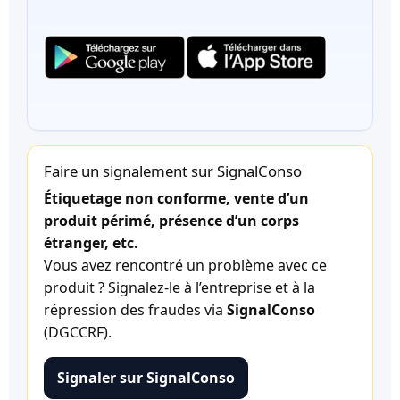
Faire un signalement sur SignalConso
Étiquetage non conforme, vente d’un
produit périmé, présence d’un corps
étranger, etc.
Vous avez rencontré un problème avec ce
produit ? Signalez-le à l’entreprise et à la
répression des fraudes via
SignalConso
(DGCCRF).
Signaler sur SignalConso