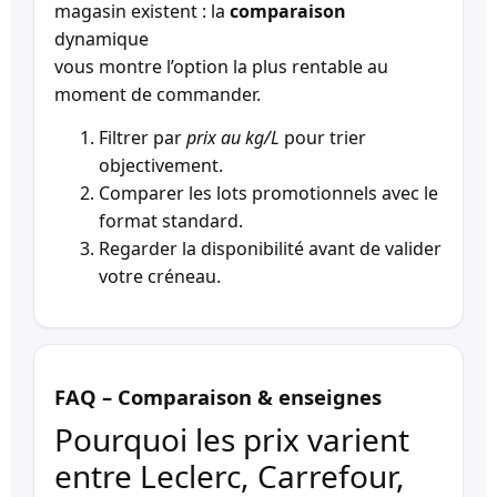
magasin existent : la
comparaison
dynamique
vous montre l’option la plus rentable au
moment de commander.
Filtrer par
prix au kg/L
pour trier
objectivement.
Comparer les lots promotionnels avec le
format standard.
Regarder la disponibilité avant de valider
votre créneau.
FAQ – Comparaison & enseignes
Pourquoi les prix varient
entre Leclerc, Carrefour,