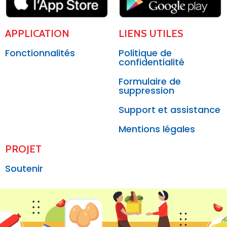
APPLICATION
LIENS UTILES
Fonctionnalités
Politique de
confidentialité
Formulaire de
suppression
Support et assistance
Mentions légales
PROJET
Soutenir