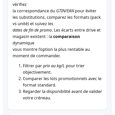
vérifiez
la correspondance du
GTIN/EAN
pour éviter
les substitutions, comparez les formats (pack
vs unité) et suivez les
dates de fin de promo
. Les écarts entre drive et
magasin existent : la
comparaison
dynamique
vous montre l’option la plus rentable au
moment de commander.
Filtrer par
prix au kg/L
pour trier
objectivement.
Comparer les lots promotionnels avec le
format standard.
Regarder la disponibilité avant de valider
votre créneau.