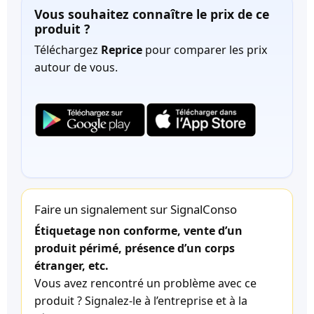
Vous souhaitez connaître le prix de ce
produit ?
Téléchargez
Reprice
pour comparer les prix
autour de vous.
Faire un signalement sur SignalConso
Étiquetage non conforme, vente d’un
produit périmé, présence d’un corps
étranger, etc.
Vous avez rencontré un problème avec ce
produit ? Signalez-le à l’entreprise et à la