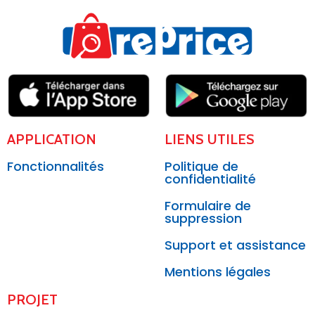
APPLICATION
LIENS UTILES
Fonctionnalités
Politique de
confidentialité
Formulaire de
suppression
Support et assistance
Mentions légales
PROJET