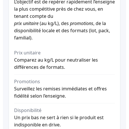
L’objectif est de repérer rapidement l’enseigne
la plus compétitive près de chez vous, en
tenant compte du
prix unitaire
(au kg/L), des
promotions
, de la
disponibilité locale et des formats (lot, pack,
familial).
Prix unitaire
Comparez au kg/L pour neutraliser les
différences de formats.
Promotions
Surveillez les remises immédiates et offres
fidélité selon l’enseigne.
Disponibilité
Un prix bas ne sert à rien si le produit est
indisponible en drive.