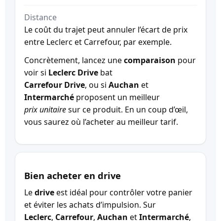
Distance
Le coût du trajet peut annuler l’écart de prix
entre Leclerc et Carrefour, par exemple.
Concrètement, lancez une
comparaison
pour
voir si
Leclerc Drive
bat
Carrefour Drive
, ou si
Auchan
et
Intermarché
proposent un meilleur
prix unitaire
sur ce produit. En un coup d’œil,
vous saurez où l’acheter au meilleur tarif.
Bien acheter en drive
Le
drive
est idéal pour contrôler votre panier
et éviter les achats d’impulsion. Sur
Leclerc
,
Carrefour
,
Auchan
et
Intermarché
,