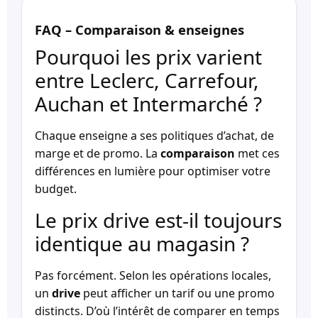
FAQ – Comparaison & enseignes
Pourquoi les prix varient
entre Leclerc, Carrefour,
Auchan et Intermarché ?
Chaque enseigne a ses politiques d’achat, de
marge et de promo. La
comparaison
met ces
différences en lumière pour optimiser votre
budget.
Le prix drive est-il toujours
identique au magasin ?
Pas forcément. Selon les opérations locales,
un
drive
peut afficher un tarif ou une promo
distincts. D’où l’intérêt de comparer en temps