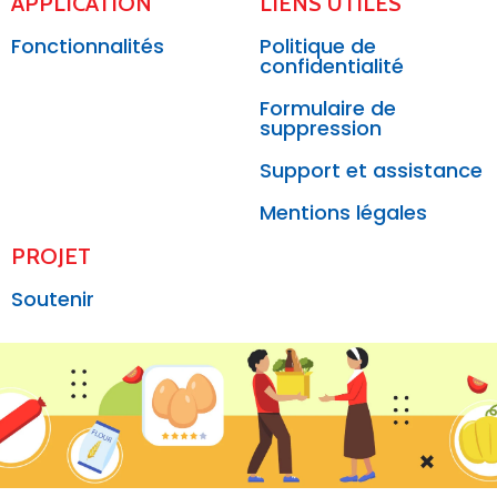
APPLICATION
LIENS UTILES
Fonctionnalités
Politique de
confidentialité
Formulaire de
suppression
Support et assistance
Mentions légales
PROJET
Soutenir