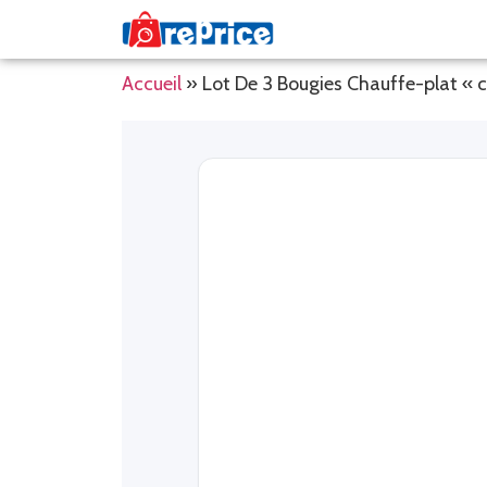
Accueil
»
Lot De 3 Bougies Chauffe-plat «