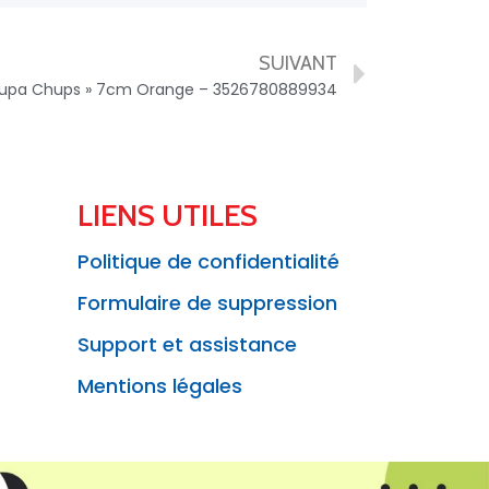
SUIVANT
hupa Chups » 7cm Orange – 3526780889934
LIENS UTILES
Politique de confidentialité
Formulaire de suppression
Support et assistance
Mentions légales