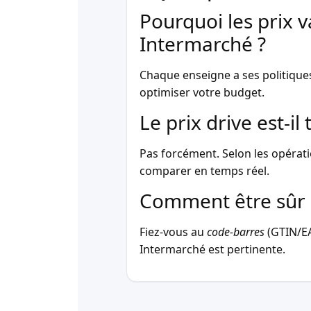
Pourquoi les prix v
Intermarché ?
Chaque enseigne a ses politique
optimiser votre budget.
Le prix drive est-i
Pas forcément. Selon les opérati
comparer en temps réel.
Comment être sûr 
Fiez-vous au
code-barres
(GTIN/EAN
Intermarché est pertinente.