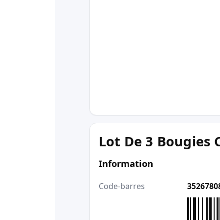
Lot De 3 Bougies 
Information
Code-barres
3526780