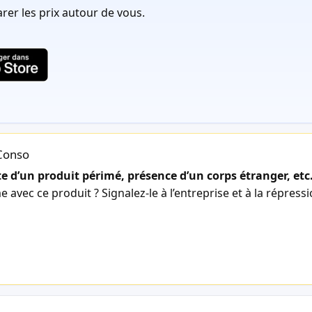
er les prix autour de vous.
lConso
 d’un produit périmé, présence d’un corps étranger, etc
avec ce produit ? Signalez-le à l’entreprise et à la répress