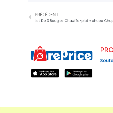
PRÉCÉDENT
PRO
Soute