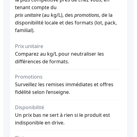
tenant compte du
prix unitaire
(au kg/L), des
promotions
, de la
disponibilité locale et des formats (lot, pack,
familial).
Prix unitaire
Comparez au kg/L pour neutraliser les
différences de formats.
Promotions
Surveillez les remises immédiates et offres
fidélité selon l’enseigne.
Disponibilité
Un prix bas ne sert à rien si le produit est
indisponible en drive.