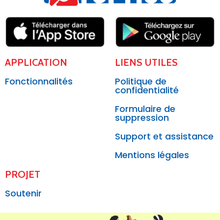
APPLICATION
LIENS UTILES
Fonctionnalités
Politique de
confidentialité
Formulaire de
suppression
Support et assistance
Mentions légales
PROJET
Soutenir