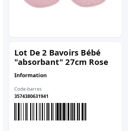
Lot De 2 Bavoirs Bébé
"absorbant" 27cm Rose
Information
Code-barres
3574380631941