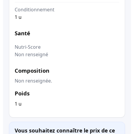
Conditionnement
1 u
Santé
Nutri-Score
Non renseigné
Composition
Non renseignée.
Poids
1 u
Vous souhaitez connaître le prix de ce