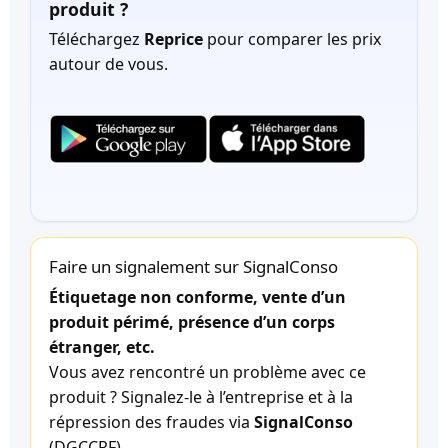
produit ?
Téléchargez
Reprice
pour comparer les prix
autour de vous.
Faire un signalement sur SignalConso
Étiquetage non conforme, vente d’un
produit périmé, présence d’un corps
étranger, etc.
Vous avez rencontré un problème avec ce
produit ? Signalez-le à l’entreprise et à la
répression des fraudes via
SignalConso
(DGCCRF).