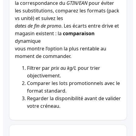
la correspondance du
GTIN/EAN
pour éviter
les substitutions, comparez les formats (pack
vs unité) et suivez les
dates de fin de promo
. Les écarts entre drive et
magasin existent : la
comparaison
dynamique
vous montre l’option la plus rentable au
moment de commander.
Filtrer par
prix au kg/L
pour trier
objectivement.
Comparer les lots promotionnels avec le
format standard.
Regarder la disponibilité avant de valider
votre créneau.