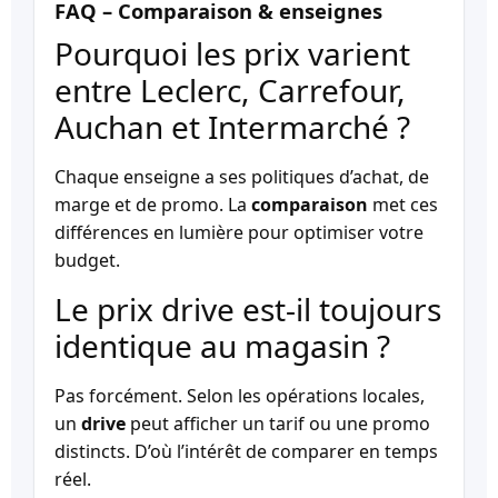
FAQ – Comparaison & enseignes
Pourquoi les prix varient
entre Leclerc, Carrefour,
Auchan et Intermarché ?
Chaque enseigne a ses politiques d’achat, de
marge et de promo. La
comparaison
met ces
différences en lumière pour optimiser votre
budget.
Le prix drive est-il toujours
identique au magasin ?
Pas forcément. Selon les opérations locales,
un
drive
peut afficher un tarif ou une promo
distincts. D’où l’intérêt de comparer en temps
réel.