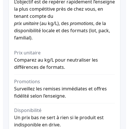
L’objectif est de repérer rapidement l’enseigne
la plus compétitive près de chez vous, en
tenant compte du
prix unitaire
(au kg/L), des
promotions
, de la
disponibilité locale et des formats (lot, pack,
familial).
Prix unitaire
Comparez au kg/L pour neutraliser les
différences de formats.
Promotions
Surveillez les remises immédiates et offres
fidélité selon l’enseigne.
Disponibilité
Un prix bas ne sert à rien si le produit est
indisponible en drive.