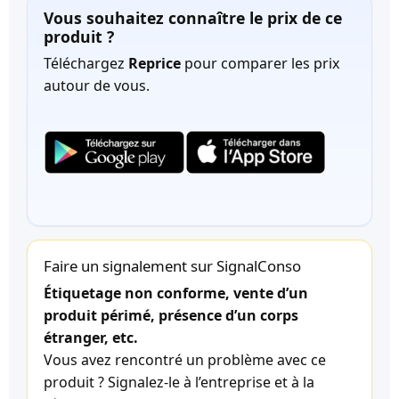
Vous souhaitez connaître le prix de ce
produit ?
Téléchargez
Reprice
pour comparer les prix
autour de vous.
Faire un signalement sur SignalConso
Étiquetage non conforme, vente d’un
produit périmé, présence d’un corps
étranger, etc.
Vous avez rencontré un problème avec ce
produit ? Signalez-le à l’entreprise et à la