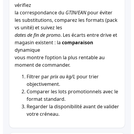
vérifiez
la correspondance du
GTIN/EAN
pour éviter
les substitutions, comparez les formats (pack
vs unité) et suivez les
dates de fin de promo
. Les écarts entre drive et
magasin existent : la
comparaison
dynamique
vous montre l’option la plus rentable au
moment de commander.
Filtrer par
prix au kg/L
pour trier
objectivement.
Comparer les lots promotionnels avec le
format standard.
Regarder la disponibilité avant de valider
votre créneau.