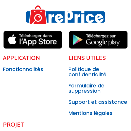
APPLICATION
LIENS UTILES
Fonctionnalités
Politique de
confidentialité
Formulaire de
suppression
Support et assistance
Mentions légales
PROJET