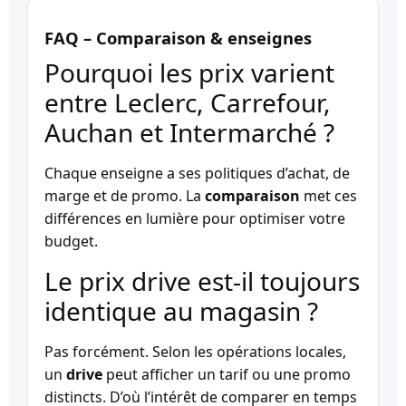
FAQ – Comparaison & enseignes
Pourquoi les prix varient
entre Leclerc, Carrefour,
Auchan et Intermarché ?
Chaque enseigne a ses politiques d’achat, de
marge et de promo. La
comparaison
met ces
différences en lumière pour optimiser votre
budget.
Le prix drive est-il toujours
identique au magasin ?
Pas forcément. Selon les opérations locales,
un
drive
peut afficher un tarif ou une promo
distincts. D’où l’intérêt de comparer en temps