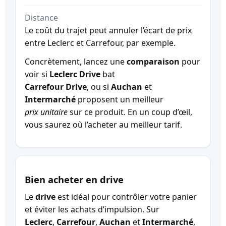
Distance
Le coût du trajet peut annuler l’écart de prix
entre Leclerc et Carrefour, par exemple.
Concrètement, lancez une
comparaison
pour
voir si
Leclerc Drive
bat
Carrefour Drive
, ou si
Auchan
et
Intermarché
proposent un meilleur
prix unitaire
sur ce produit. En un coup d’œil,
vous saurez où l’acheter au meilleur tarif.
Bien acheter en drive
Le
drive
est idéal pour contrôler votre panier
et éviter les achats d’impulsion. Sur
Leclerc
,
Carrefour
,
Auchan
et
Intermarché
,