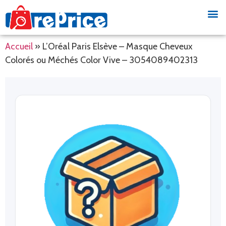
Accueil
»
L’Oréal Paris Elsève – Masque Cheveux
Colorés ou Méchés Color Vive – 3054089402313