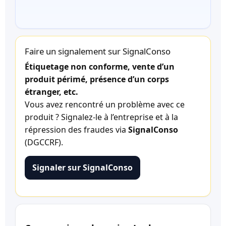
Faire un signalement sur SignalConso
Étiquetage non conforme, vente d’un
produit périmé, présence d’un corps
étranger, etc.
Vous avez rencontré un problème avec ce
produit ? Signalez-le à l’entreprise et à la
répression des fraudes via
SignalConso
(DGCCRF).
Signaler sur SignalConso