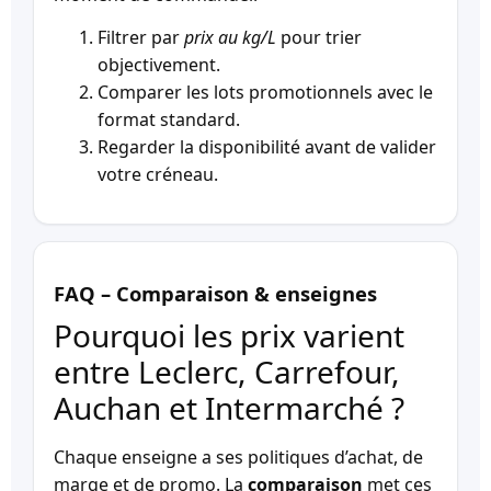
Filtrer par
prix au kg/L
pour trier
objectivement.
Comparer les lots promotionnels avec le
format standard.
Regarder la disponibilité avant de valider
votre créneau.
FAQ – Comparaison & enseignes
Pourquoi les prix varient
entre Leclerc, Carrefour,
Auchan et Intermarché ?
Chaque enseigne a ses politiques d’achat, de
marge et de promo. La
comparaison
met ces