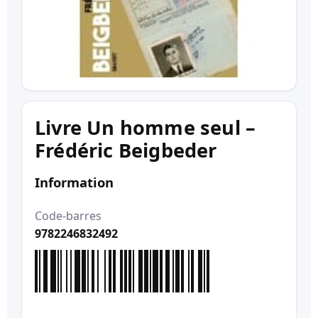
Livre Un homme seul –
Frédéric Beigbeder
Information
Code-barres
9782246832492