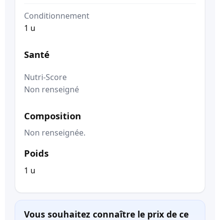
Conditionnement
1 u
Santé
Nutri-Score
Non renseigné
Composition
Non renseignée.
Poids
1 u
Vous souhaitez connaître le prix de ce