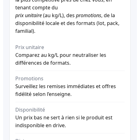
tenant compte du
prix unitaire
(au kg/L), des
promotions
, de la
disponibilité locale et des formats (lot, pack,
familial).
Prix unitaire
Comparez au kg/L pour neutraliser les
différences de formats.
Promotions
Surveillez les remises immédiates et offres
fidélité selon l’enseigne.
Disponibilité
Un prix bas ne sert à rien si le produit est
indisponible en drive.