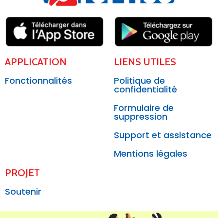
APPLICATION
LIENS UTILES
Fonctionnalités
Politique de
confidentialité
Formulaire de
suppression
Support et assistance
Mentions légales
PROJET
Soutenir