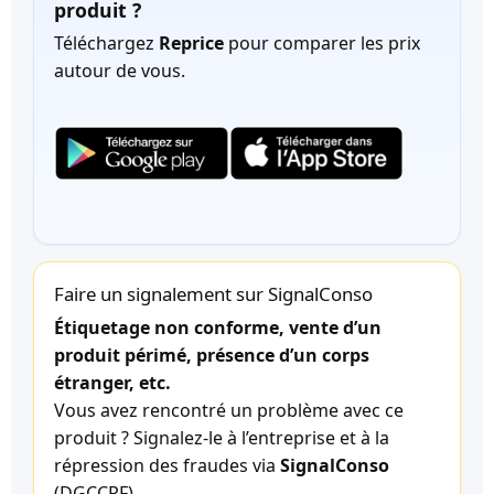
produit ?
Téléchargez
Reprice
pour comparer les prix
autour de vous.
Faire un signalement sur SignalConso
Étiquetage non conforme, vente d’un
produit périmé, présence d’un corps
étranger, etc.
Vous avez rencontré un problème avec ce
produit ? Signalez-le à l’entreprise et à la
répression des fraudes via
SignalConso
(DGCCRF).