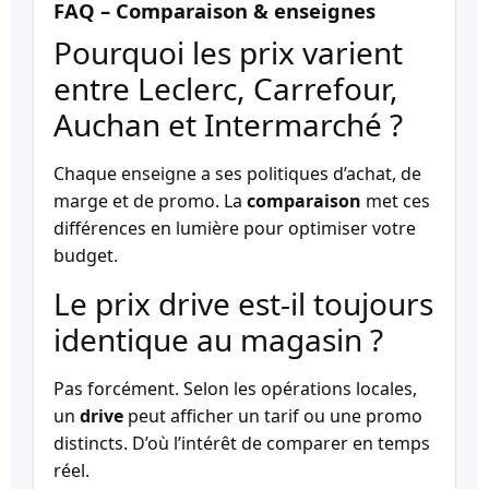
FAQ – Comparaison & enseignes
Pourquoi les prix varient
entre Leclerc, Carrefour,
Auchan et Intermarché ?
Chaque enseigne a ses politiques d’achat, de
marge et de promo. La
comparaison
met ces
différences en lumière pour optimiser votre
budget.
Le prix drive est-il toujours
identique au magasin ?
Pas forcément. Selon les opérations locales,
un
drive
peut afficher un tarif ou une promo
distincts. D’où l’intérêt de comparer en temps
réel.