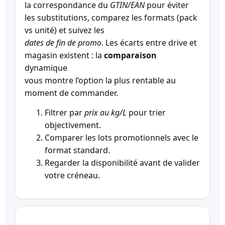
la correspondance du
GTIN/EAN
pour éviter
les substitutions, comparez les formats (pack
vs unité) et suivez les
dates de fin de promo
. Les écarts entre drive et
magasin existent : la
comparaison
dynamique
vous montre l’option la plus rentable au
moment de commander.
Filtrer par
prix au kg/L
pour trier
objectivement.
Comparer les lots promotionnels avec le
format standard.
Regarder la disponibilité avant de valider
votre créneau.