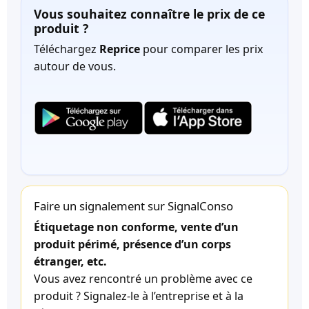
Vous souhaitez connaître le prix de ce
produit ?
Téléchargez
Reprice
pour comparer les prix
autour de vous.
Faire un signalement sur SignalConso
Étiquetage non conforme, vente d’un
produit périmé, présence d’un corps
étranger, etc.
Vous avez rencontré un problème avec ce
produit ? Signalez-le à l’entreprise et à la