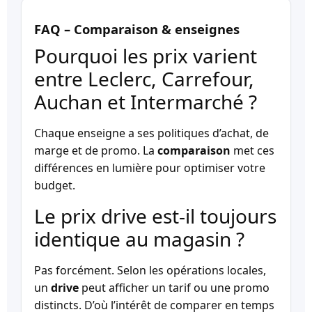
FAQ – Comparaison & enseignes
Pourquoi les prix varient
entre Leclerc, Carrefour,
Auchan et Intermarché ?
Chaque enseigne a ses politiques d’achat, de
marge et de promo. La
comparaison
met ces
différences en lumière pour optimiser votre
budget.
Le prix drive est-il toujours
identique au magasin ?
Pas forcément. Selon les opérations locales,
un
drive
peut afficher un tarif ou une promo
distincts. D’où l’intérêt de comparer en temps