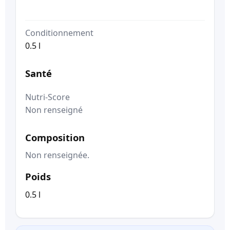
Conditionnement
0.5 l
Santé
Nutri-Score
Non renseigné
Composition
Non renseignée.
Poids
0.5 l