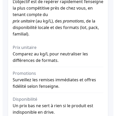
L’objectif est de repérer rapidement l’enseigne
la plus compétitive près de chez vous, en
tenant compte du
prix unitaire
(au kg/L), des
promotions
, de la
disponibilité locale et des formats (lot, pack,
familial).
Prix unitaire
Comparez au kg/L pour neutraliser les
différences de formats.
Promotions
Surveillez les remises immédiates et offres
fidélité selon l’enseigne.
Disponibilité
Un prix bas ne sert à rien si le produit est
indisponible en drive.