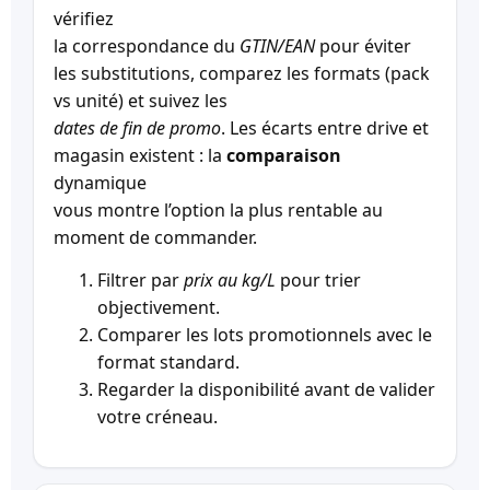
vérifiez
la correspondance du
GTIN/EAN
pour éviter
les substitutions, comparez les formats (pack
vs unité) et suivez les
dates de fin de promo
. Les écarts entre drive et
magasin existent : la
comparaison
dynamique
vous montre l’option la plus rentable au
moment de commander.
Filtrer par
prix au kg/L
pour trier
objectivement.
Comparer les lots promotionnels avec le
format standard.
Regarder la disponibilité avant de valider
votre créneau.