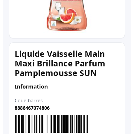
Liquide Vaisselle Main
Maxi Brillance Parfum
Pamplemousse SUN
Information
Code-barres
8886467074806