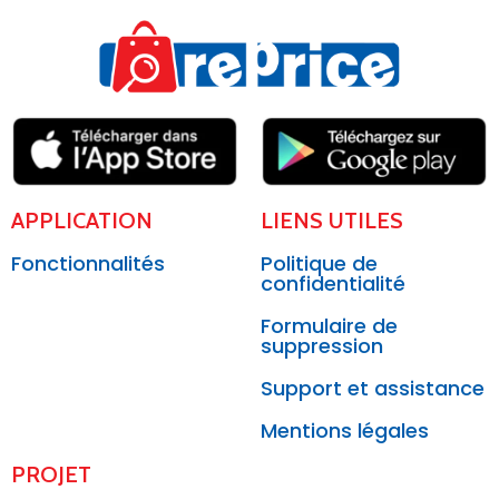
APPLICATION
LIENS UTILES
Fonctionnalités
Politique de
confidentialité
Formulaire de
suppression
Support et assistance
Mentions légales
PROJET