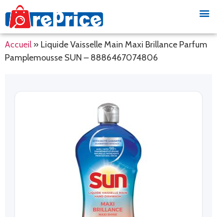
Accueil
»
Liquide Vaisselle Main Maxi Brillance Parfum
Pamplemousse SUN – 8886467074806