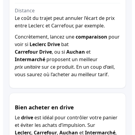
Distance
Le coût du trajet peut annuler l’écart de prix
entre Leclerc et Carrefour, par exemple.
Concrètement, lancez une
comparaison
pour
voir si
Leclerc Drive
bat
Carrefour Drive
, ou si
Auchan
et
Intermarché
proposent un meilleur
prix unitaire
sur ce produit. En un coup d’œil,
vous saurez où l’acheter au meilleur tarif.
Bien acheter en drive
Le
drive
est idéal pour contrôler votre panier
et éviter les achats d’impulsion. Sur
Leclerc
,
Carrefour
,
Auchan
et
Intermarché
,