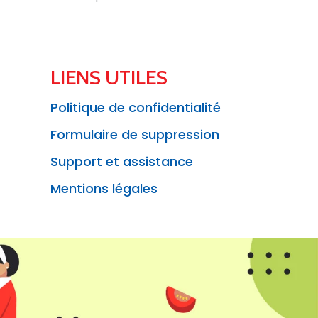
LIENS UTILES
Politique de confidentialité
Formulaire de suppression
Support et assistance
Mentions légales