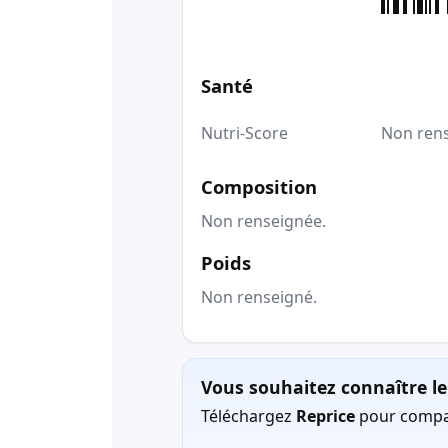
Santé
Nutri-Score
Non ren
Composition
Non renseignée.
Poids
Non renseigné.
Vous souhaitez connaître le 
Téléchargez
Reprice
pour compar