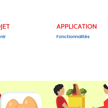
JET
APPLICATION
nir
Fonctionnalités