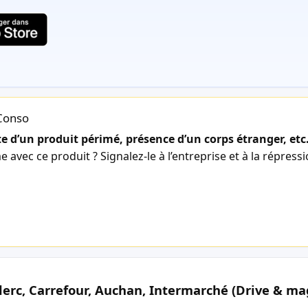
lConso
 d’un produit périmé, présence d’un corps étranger, etc
avec ce produit ? Signalez-le à l’entreprise et à la répress
lerc, Carrefour, Auchan, Intermarché (Drive & ma