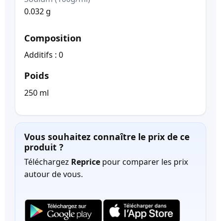
0.032 g
Composition
Additifs : 0
Poids
250 ml
Vous souhaitez connaître le prix de ce
produit ?
Téléchargez
Reprice
pour comparer les prix
autour de vous.