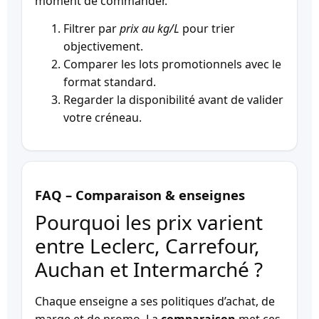
moment de commander.
Filtrer par
prix au kg/L
pour trier
objectivement.
Comparer les lots promotionnels avec le
format standard.
Regarder la disponibilité avant de valider
votre créneau.
FAQ – Comparaison & enseignes
Pourquoi les prix varient
entre Leclerc, Carrefour,
Auchan et Intermarché ?
Chaque enseigne a ses politiques d’achat, de