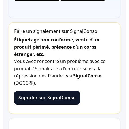
Faire un signalement sur SignalConso
Étiquetage non conforme, vente d’un
produit périmé, présence d’un corps
étranger, etc.
Vous avez rencontré un problème avec ce
produit ? Signalez-le à l’entreprise et à la
répression des fraudes via
SignalConso
(DGCCRF).
Signaler sur SignalConso