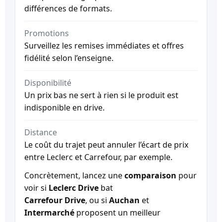
différences de formats.
Promotions
Surveillez les remises immédiates et offres
fidélité selon l’enseigne.
Disponibilité
Un prix bas ne sert à rien si le produit est
indisponible en drive.
Distance
Le coût du trajet peut annuler l’écart de prix
entre Leclerc et Carrefour, par exemple.
Concrètement, lancez une
comparaison
pour
voir si
Leclerc Drive
bat
Carrefour Drive
, ou si
Auchan
et
Intermarché
proposent un meilleur