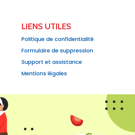
LIENS UTILES
Politique de confidentialité
Formulaire de suppression
Support et assistance
Mentions légales