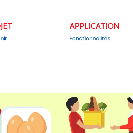
JET
APPLICATION
nir
Fonctionnalités