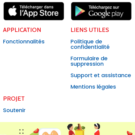
APPLICATION
LIENS UTILES
Fonctionnalités
Politique de
confidentialité
Formulaire de
suppression
Support et assistance
Mentions légales
PROJET
Soutenir