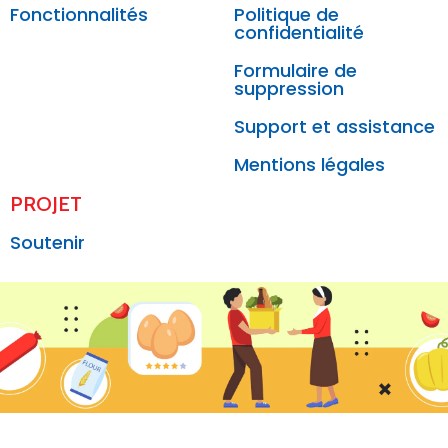
Fonctionnalités
Politique de
confidentialité
Formulaire de
suppression
Support et assistance
Mentions légales
PROJET
Soutenir