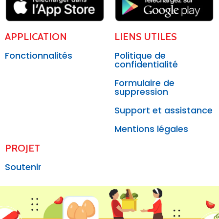
APPLICATION
LIENS UTILES
Fonctionnalités
Politique de
confidentialité
Formulaire de
suppression
Support et assistance
Mentions légales
PROJET
Soutenir