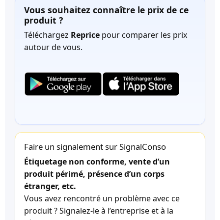
Vous souhaitez connaître le prix de ce
produit ?
Téléchargez
Reprice
pour comparer les prix
autour de vous.
Faire un signalement sur SignalConso
Étiquetage non conforme, vente d’un
produit périmé, présence d’un corps
étranger, etc.
Vous avez rencontré un problème avec ce
produit ? Signalez-le à l’entreprise et à la