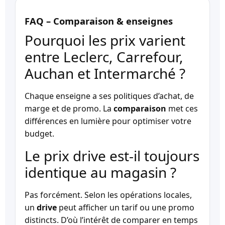
FAQ – Comparaison & enseignes
Pourquoi les prix varient
entre Leclerc, Carrefour,
Auchan et Intermarché ?
Chaque enseigne a ses politiques d’achat, de
marge et de promo. La
comparaison
met ces
différences en lumière pour optimiser votre
budget.
Le prix drive est-il toujours
identique au magasin ?
Pas forcément. Selon les opérations locales,
un
drive
peut afficher un tarif ou une promo
distincts. D’où l’intérêt de comparer en temps