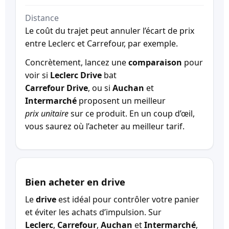
Distance
Le coût du trajet peut annuler l’écart de prix
entre Leclerc et Carrefour, par exemple.
Concrètement, lancez une
comparaison
pour
voir si
Leclerc Drive
bat
Carrefour Drive
, ou si
Auchan
et
Intermarché
proposent un meilleur
prix unitaire
sur ce produit. En un coup d’œil,
vous saurez où l’acheter au meilleur tarif.
Bien acheter en drive
Le
drive
est idéal pour contrôler votre panier
et éviter les achats d’impulsion. Sur
Leclerc
,
Carrefour
,
Auchan
et
Intermarché
,