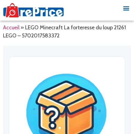
Accueil
»
LEGO Minecraft La forteresse du loup 21261
LEGO – 5702017583372