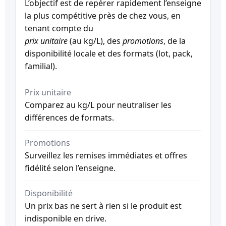
L’objectif est de repérer rapidement l’enseigne
la plus compétitive près de chez vous, en
tenant compte du
prix unitaire
(au kg/L), des
promotions
, de la
disponibilité locale et des formats (lot, pack,
familial).
Prix unitaire
Comparez au kg/L pour neutraliser les
différences de formats.
Promotions
Surveillez les remises immédiates et offres
fidélité selon l’enseigne.
Disponibilité
Un prix bas ne sert à rien si le produit est
indisponible en drive.