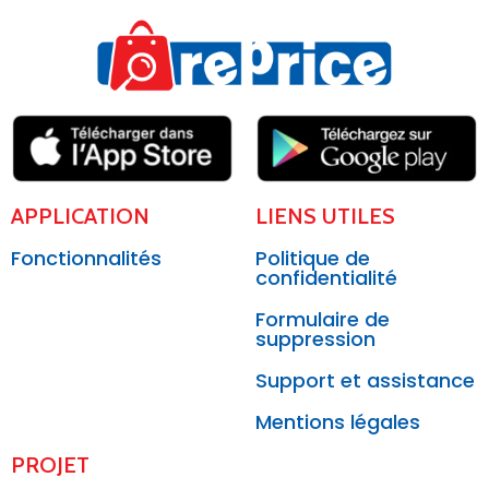
APPLICATION
LIENS UTILES
Fonctionnalités
Politique de
confidentialité
Formulaire de
suppression
Support et assistance
Mentions légales
PROJET