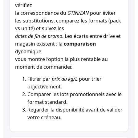
vérifiez
la correspondance du
GTIN/EAN
pour éviter
les substitutions, comparez les formats (pack
vs unité) et suivez les
dates de fin de promo
. Les écarts entre drive et
magasin existent : la
comparaison
dynamique
vous montre l’option la plus rentable au
moment de commander.
Filtrer par
prix au kg/L
pour trier
objectivement.
Comparer les lots promotionnels avec le
format standard.
Regarder la disponibilité avant de valider
votre créneau.