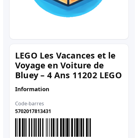
LEGO Les Vacances et le
Voyage en Voiture de
Bluey – 4 Ans 11202 LEGO
Information
Code-barres
5702017813431