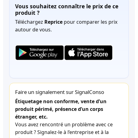
Vous souhaitez connaître le prix de ce
produit ?
Téléchargez
Reprice
pour comparer les prix
autour de vous.
Faire un signalement sur SignalConso
Étiquetage non conforme, vente d’un
produit périmé, présence d’un corps
étranger, etc.
Vous avez rencontré un problème avec ce
produit ? Signalez-le à l’entreprise et à la