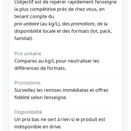
L’objectif est de repérer rapidement l’enseigne
la plus compétitive près de chez vous, en
tenant compte du
prix unitaire
(au kg/L), des
promotions
, de la
disponibilité locale et des formats (lot, pack,
familial).
Prix unitaire
Comparez au kg/L pour neutraliser les
différences de formats.
Promotions
Surveillez les remises immédiates et offres
fidélité selon l’enseigne.
Disponibilité
Un prix bas ne sert à rien si le produit est
indisponible en drive.