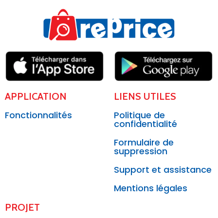
APPLICATION
LIENS UTILES
Fonctionnalités
Politique de
confidentialité
Formulaire de
suppression
Support et assistance
Mentions légales
PROJET