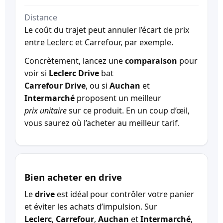
Distance
Le coût du trajet peut annuler l’écart de prix
entre Leclerc et Carrefour, par exemple.
Concrètement, lancez une
comparaison
pour
voir si
Leclerc Drive
bat
Carrefour Drive
, ou si
Auchan
et
Intermarché
proposent un meilleur
prix unitaire
sur ce produit. En un coup d’œil,
vous saurez où l’acheter au meilleur tarif.
Bien acheter en drive
Le
drive
est idéal pour contrôler votre panier
et éviter les achats d’impulsion. Sur
Leclerc
,
Carrefour
,
Auchan
et
Intermarché
,