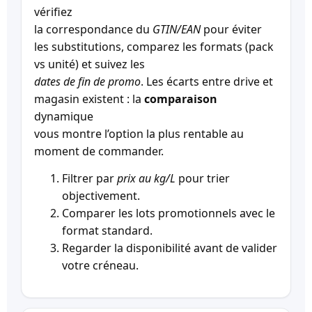
vérifiez
la correspondance du
GTIN/EAN
pour éviter
les substitutions, comparez les formats (pack
vs unité) et suivez les
dates de fin de promo
. Les écarts entre drive et
magasin existent : la
comparaison
dynamique
vous montre l’option la plus rentable au
moment de commander.
Filtrer par
prix au kg/L
pour trier
objectivement.
Comparer les lots promotionnels avec le
format standard.
Regarder la disponibilité avant de valider
votre créneau.