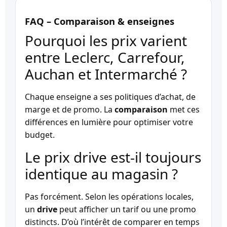
FAQ – Comparaison & enseignes
Pourquoi les prix varient
entre Leclerc, Carrefour,
Auchan et Intermarché ?
Chaque enseigne a ses politiques d’achat, de
marge et de promo. La
comparaison
met ces
différences en lumière pour optimiser votre
budget.
Le prix drive est-il toujours
identique au magasin ?
Pas forcément. Selon les opérations locales,
un
drive
peut afficher un tarif ou une promo
distincts. D’où l’intérêt de comparer en temps