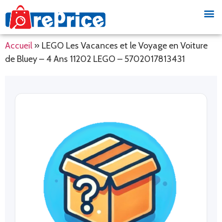
Accueil
»
LEGO Les Vacances et le Voyage en Voiture
de Bluey – 4 Ans 11202 LEGO – 5702017813431