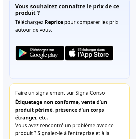
Vous souhaitez connaître le prix de ce
produit ?
Téléchargez
Reprice
pour comparer les prix
autour de vous.
Faire un signalement sur SignalConso
Étiquetage non conforme, vente d’un
produit périmé, présence d’un corps
étranger, etc.
Vous avez rencontré un problème avec ce
produit ? Signalez-le à l’entreprise et à la