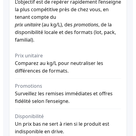
L’objectif est de repérer rapidement l’enseigne
la plus compétitive près de chez vous, en
tenant compte du
prix unitaire
(au kg/L), des
promotions
, de la
disponibilité locale et des formats (lot, pack,
familial).
Prix unitaire
Comparez au kg/L pour neutraliser les
différences de formats.
Promotions
Surveillez les remises immédiates et offres
fidélité selon l’enseigne.
Disponibilité
Un prix bas ne sert à rien si le produit est
indisponible en drive.