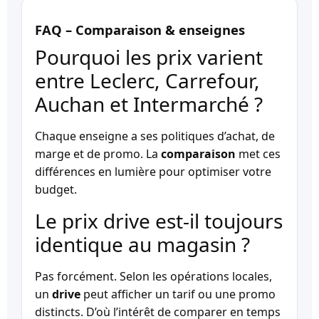
FAQ – Comparaison & enseignes
Pourquoi les prix varient
entre Leclerc, Carrefour,
Auchan et Intermarché ?
Chaque enseigne a ses politiques d’achat, de
marge et de promo. La
comparaison
met ces
différences en lumière pour optimiser votre
budget.
Le prix drive est-il toujours
identique au magasin ?
Pas forcément. Selon les opérations locales,
un
drive
peut afficher un tarif ou une promo
distincts. D’où l’intérêt de comparer en temps