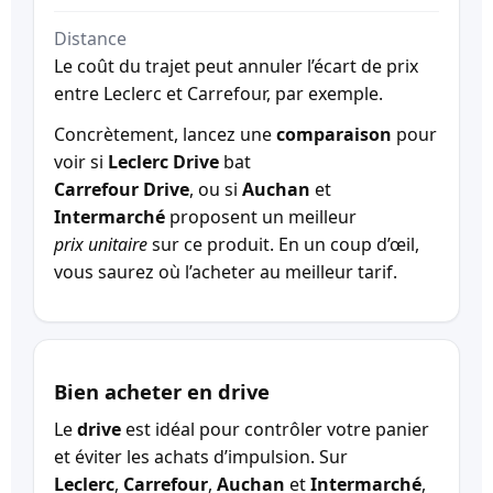
Distance
Le coût du trajet peut annuler l’écart de prix
entre Leclerc et Carrefour, par exemple.
Concrètement, lancez une
comparaison
pour
voir si
Leclerc Drive
bat
Carrefour Drive
, ou si
Auchan
et
Intermarché
proposent un meilleur
prix unitaire
sur ce produit. En un coup d’œil,
vous saurez où l’acheter au meilleur tarif.
Bien acheter en drive
Le
drive
est idéal pour contrôler votre panier
et éviter les achats d’impulsion. Sur
Leclerc
,
Carrefour
,
Auchan
et
Intermarché
,