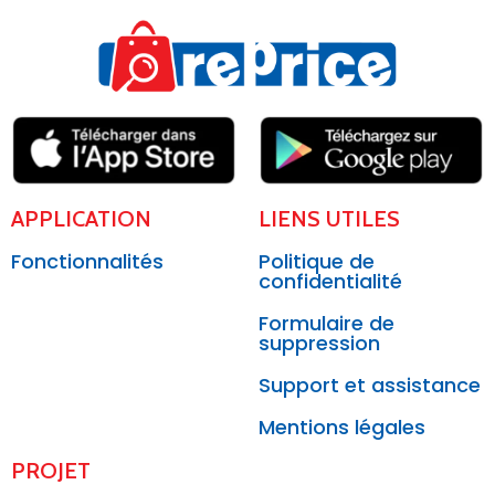
APPLICATION
LIENS UTILES
Fonctionnalités
Politique de
confidentialité
Formulaire de
suppression
Support et assistance
Mentions légales
PROJET