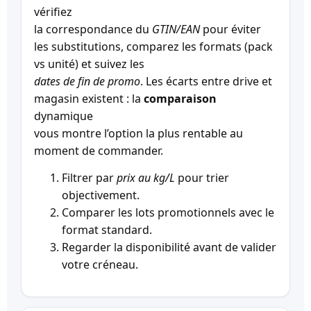
vérifiez
la correspondance du
GTIN/EAN
pour éviter
les substitutions, comparez les formats (pack
vs unité) et suivez les
dates de fin de promo
. Les écarts entre drive et
magasin existent : la
comparaison
dynamique
vous montre l’option la plus rentable au
moment de commander.
Filtrer par
prix au kg/L
pour trier
objectivement.
Comparer les lots promotionnels avec le
format standard.
Regarder la disponibilité avant de valider
votre créneau.