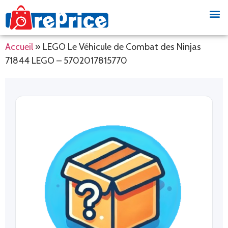
Accueil
»
LEGO Le Véhicule de Combat des Ninjas
71844 LEGO – 5702017815770