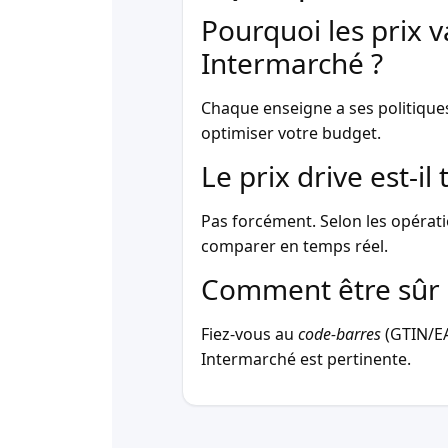
Pourquoi les prix v
Intermarché ?
Chaque enseigne a ses politique
optimiser votre budget.
Le prix drive est-i
Pas forcément. Selon les opérati
comparer en temps réel.
Comment être sûr 
Fiez-vous au
code-barres
(GTIN/EAN
Intermarché est pertinente.