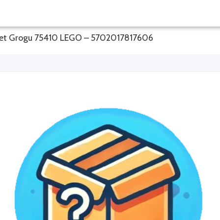
 et Grogu 75410 LEGO – 5702017817606