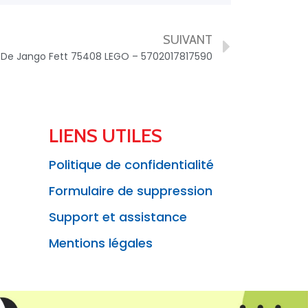
SUIVANT
De Jango Fett 75408 LEGO – 5702017817590
LIENS UTILES
Politique de confidentialité
Formulaire de suppression
Support et assistance
Mentions légales