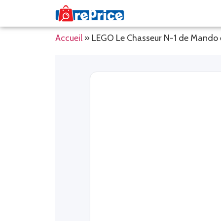
Accueil
»
LEGO Le Chasseur N-1 de Mando