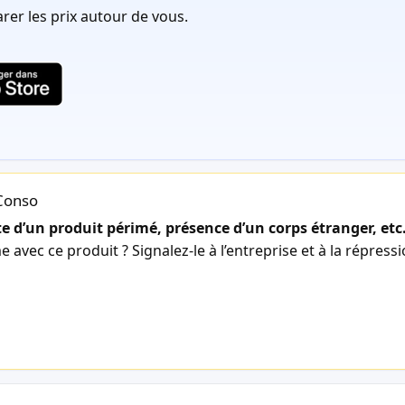
er les prix autour de vous.
lConso
 d’un produit périmé, présence d’un corps étranger, etc
avec ce produit ? Signalez-le à l’entreprise et à la répress