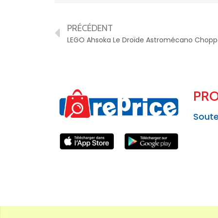
PRÉCÉDENT
PRO
Soute