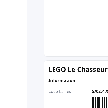
LEGO Le Chasseur
Information
Code-barres
5702017