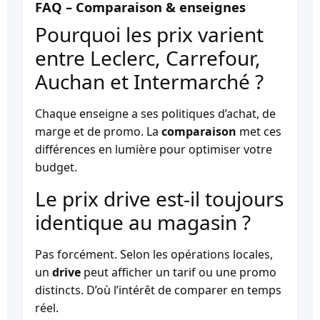
FAQ – Comparaison & enseignes
Pourquoi les prix varient
entre Leclerc, Carrefour,
Auchan et Intermarché ?
Chaque enseigne a ses politiques d’achat, de
marge et de promo. La
comparaison
met ces
différences en lumière pour optimiser votre
budget.
Le prix drive est-il toujours
identique au magasin ?
Pas forcément. Selon les opérations locales,
un
drive
peut afficher un tarif ou une promo
distincts. D’où l’intérêt de comparer en temps
réel.