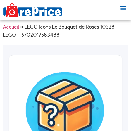
Accueil
»
LEGO Icons Le Bouquet de Roses 10328
LEGO – 5702017583488