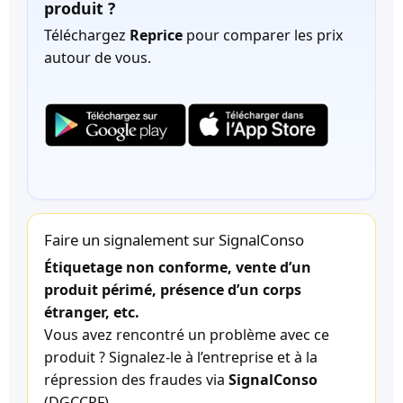
produit ?
Téléchargez
Reprice
pour comparer les prix
autour de vous.
Faire un signalement sur SignalConso
Étiquetage non conforme, vente d’un
produit périmé, présence d’un corps
étranger, etc.
Vous avez rencontré un problème avec ce
produit ? Signalez-le à l’entreprise et à la
répression des fraudes via
SignalConso
(DGCCRF).