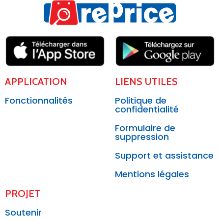
APPLICATION
LIENS UTILES
Fonctionnalités
Politique de
confidentialité
Formulaire de
suppression
Support et assistance
Mentions légales
PROJET
Soutenir