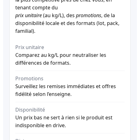
tenant compte du
prix unitaire
(au kg/L), des
promotions
, de la
disponibilité locale et des formats (lot, pack,
familial).
Prix unitaire
Comparez au kg/L pour neutraliser les
différences de formats.
Promotions
Surveillez les remises immédiates et offres
fidélité selon l’enseigne.
Disponibilité
Un prix bas ne sert à rien si le produit est
indisponible en drive.