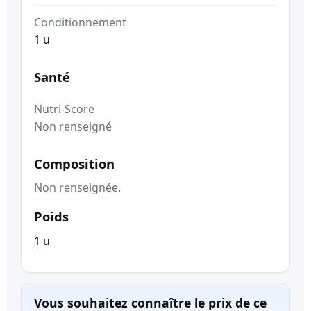
Conditionnement
1 u
Santé
Nutri-Score
Non renseigné
Composition
Non renseignée.
Poids
1 u
Vous souhaitez connaître le prix de ce