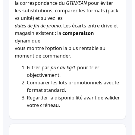
la correspondance du
GTIN/EAN
pour éviter
les substitutions, comparez les formats (pack
vs unité) et suivez les
dates de fin de promo
. Les écarts entre drive et
magasin existent : la
comparaison
dynamique
vous montre l’option la plus rentable au
moment de commander.
Filtrer par
prix au kg/L
pour trier
objectivement.
Comparer les lots promotionnels avec le
format standard.
Regarder la disponibilité avant de valider
votre créneau.