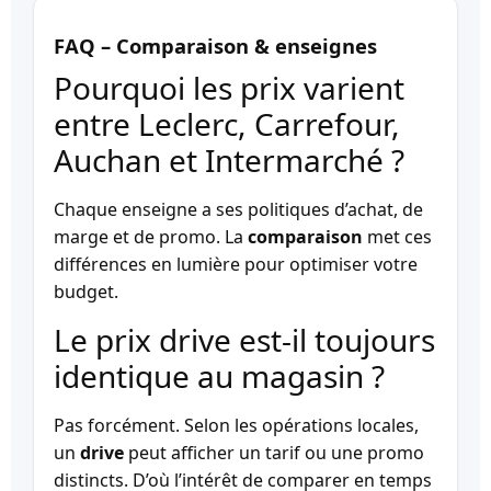
FAQ – Comparaison & enseignes
Pourquoi les prix varient
entre Leclerc, Carrefour,
Auchan et Intermarché ?
Chaque enseigne a ses politiques d’achat, de
marge et de promo. La
comparaison
met ces
différences en lumière pour optimiser votre
budget.
Le prix drive est-il toujours
identique au magasin ?
Pas forcément. Selon les opérations locales,
un
drive
peut afficher un tarif ou une promo
distincts. D’où l’intérêt de comparer en temps