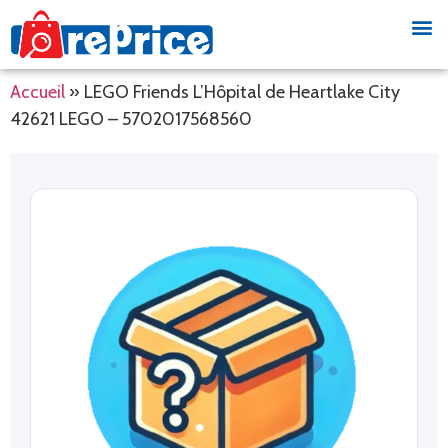
Accueil
»
LEGO Friends L’Hôpital de Heartlake City
42621 LEGO – 5702017568560