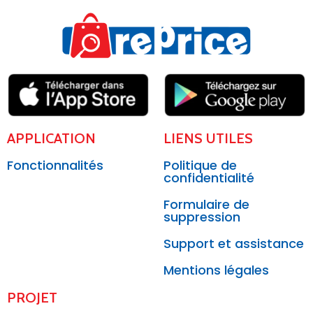
APPLICATION
LIENS UTILES
Fonctionnalités
Politique de
confidentialité
Formulaire de
suppression
Support et assistance
Mentions légales
PROJET