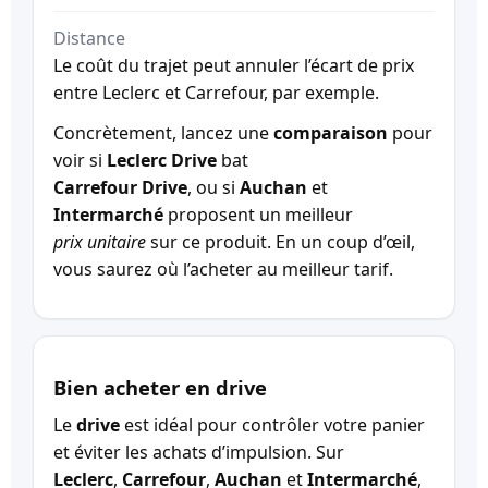
Distance
Le coût du trajet peut annuler l’écart de prix
entre Leclerc et Carrefour, par exemple.
Concrètement, lancez une
comparaison
pour
voir si
Leclerc Drive
bat
Carrefour Drive
, ou si
Auchan
et
Intermarché
proposent un meilleur
prix unitaire
sur ce produit. En un coup d’œil,
vous saurez où l’acheter au meilleur tarif.
Bien acheter en drive
Le
drive
est idéal pour contrôler votre panier
et éviter les achats d’impulsion. Sur
Leclerc
,
Carrefour
,
Auchan
et
Intermarché
,