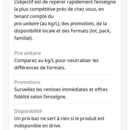
L’objectif est de repérer rapidement l’enseigne
la plus compétitive près de chez vous, en
tenant compte du
prix unitaire
(au kg/L), des
promotions
, de la
disponibilité locale et des formats (lot, pack,
familial).
Prix unitaire
Comparez au kg/L pour neutraliser les
différences de formats.
Promotions
Surveillez les remises immédiates et offres
fidélité selon l’enseigne.
Disponibilité
Un prix bas ne sert à rien si le produit est
indisponible en drive.