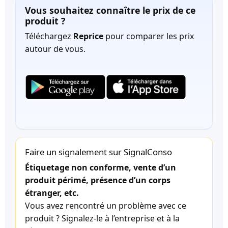
Vous souhaitez connaître le prix de ce
produit ?
Téléchargez
Reprice
pour comparer les prix
autour de vous.
Faire un signalement sur SignalConso
Étiquetage non conforme, vente d’un
produit périmé, présence d’un corps
étranger, etc.
Vous avez rencontré un problème avec ce
produit ? Signalez-le à l’entreprise et à la