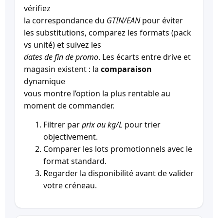
vérifiez
la correspondance du
GTIN/EAN
pour éviter
les substitutions, comparez les formats (pack
vs unité) et suivez les
dates de fin de promo
. Les écarts entre drive et
magasin existent : la
comparaison
dynamique
vous montre l’option la plus rentable au
moment de commander.
Filtrer par
prix au kg/L
pour trier
objectivement.
Comparer les lots promotionnels avec le
format standard.
Regarder la disponibilité avant de valider
votre créneau.