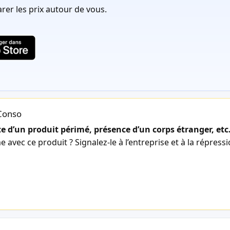
er les prix autour de vous.
lConso
 d’un produit périmé, présence d’un corps étranger, etc
avec ce produit ? Signalez-le à l’entreprise et à la répress