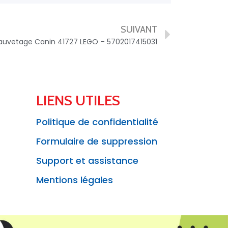
SUIVANT
Sauvetage Canin 41727 LEGO – 5702017415031
LIENS UTILES
Politique de confidentialité
Formulaire de suppression
Support et assistance
Mentions légales