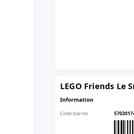
LEGO Friends Le S
Information
Code-barres
5702017