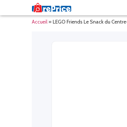
Accueil
»
LEGO Friends Le Snack du Centr