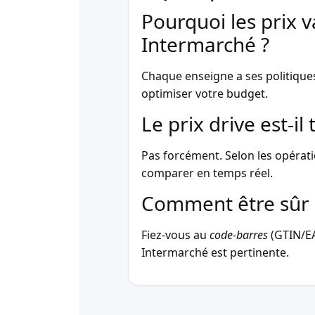
Pourquoi les prix v
Intermarché ?
Chaque enseigne a ses politique
optimiser votre budget.
Le prix drive est-i
Pas forcément. Selon les opérati
comparer en temps réel.
Comment être sûr 
Fiez-vous au
code-barres
(GTIN/EAN
Intermarché est pertinente.