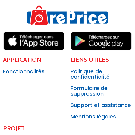
APPLICATION
LIENS UTILES
Fonctionnalités
Politique de
confidentialité
Formulaire de
suppression
Support et assistance
Mentions légales
PROJET