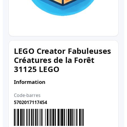
LEGO Creator Fabuleuses
Créatures de la Forêt
31125 LEGO
Information
Code-barres
5702017117454