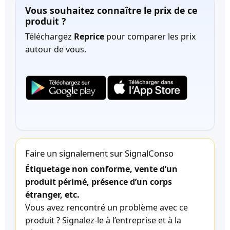
Vous souhaitez connaître le prix de ce
produit ?
Téléchargez
Reprice
pour comparer les prix
autour de vous.
Faire un signalement sur SignalConso
Étiquetage non conforme, vente d’un
produit périmé, présence d’un corps
étranger, etc.
Vous avez rencontré un problème avec ce
produit ? Signalez-le à l’entreprise et à la