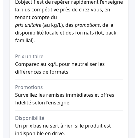
L’objectif est de repérer rapidement l’enseigne
la plus compétitive près de chez vous, en
tenant compte du
prix unitaire
(au kg/L), des
promotions
, de la
disponibilité locale et des formats (lot, pack,
familial).
Prix unitaire
Comparez au kg/L pour neutraliser les
différences de formats.
Promotions
Surveillez les remises immédiates et offres
fidélité selon l’enseigne.
Disponibilité
Un prix bas ne sert à rien si le produit est
indisponible en drive.