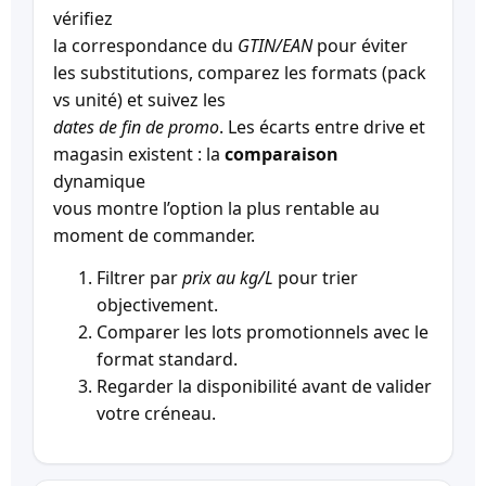
vérifiez
la correspondance du
GTIN/EAN
pour éviter
les substitutions, comparez les formats (pack
vs unité) et suivez les
dates de fin de promo
. Les écarts entre drive et
magasin existent : la
comparaison
dynamique
vous montre l’option la plus rentable au
moment de commander.
Filtrer par
prix au kg/L
pour trier
objectivement.
Comparer les lots promotionnels avec le
format standard.
Regarder la disponibilité avant de valider
votre créneau.