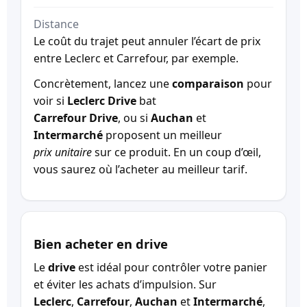
Distance
Le coût du trajet peut annuler l’écart de prix
entre Leclerc et Carrefour, par exemple.
Concrètement, lancez une
comparaison
pour
voir si
Leclerc Drive
bat
Carrefour Drive
, ou si
Auchan
et
Intermarché
proposent un meilleur
prix unitaire
sur ce produit. En un coup d’œil,
vous saurez où l’acheter au meilleur tarif.
Bien acheter en drive
Le
drive
est idéal pour contrôler votre panier
et éviter les achats d’impulsion. Sur
Leclerc
,
Carrefour
,
Auchan
et
Intermarché
,