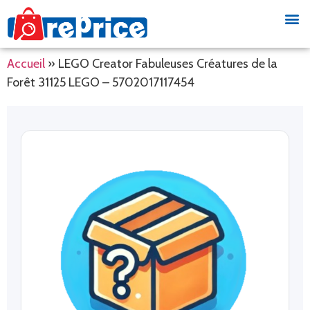
Accueil
»
LEGO Creator Fabuleuses Créatures de la
Forêt 31125 LEGO – 5702017117454