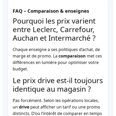
FAQ – Comparaison & enseignes
Pourquoi les prix varient
entre Leclerc, Carrefour,
Auchan et Intermarché ?
Chaque enseigne a ses politiques d’achat, de
marge et de promo. La
comparaison
met ces
différences en lumière pour optimiser votre
budget.
Le prix drive est-il toujours
identique au magasin ?
Pas forcément. Selon les opérations locales,
un
drive
peut afficher un tarif ou une promo
distincts. D’où l’intérêt de comparer en temps