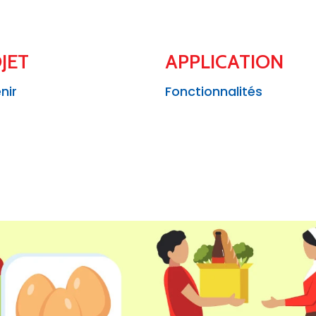
JET
APPLICATION
nir
Fonctionnalités