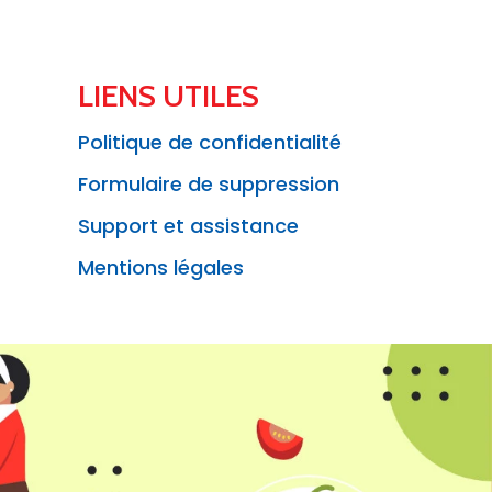
LIENS UTILES
Politique de confidentialité
Formulaire de suppression
Support et assistance
Mentions légales