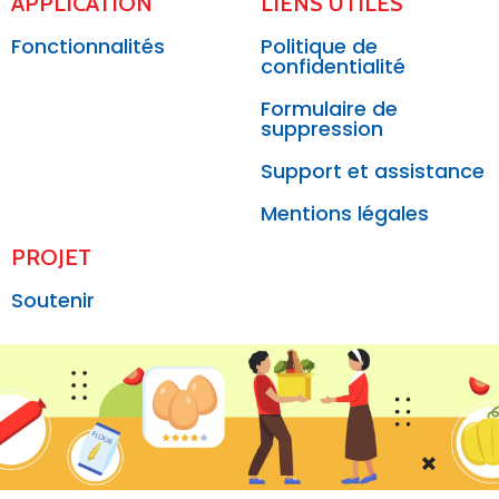
APPLICATION
LIENS UTILES
Fonctionnalités
Politique de
confidentialité
Formulaire de
suppression
Support et assistance
Mentions légales
PROJET
Soutenir