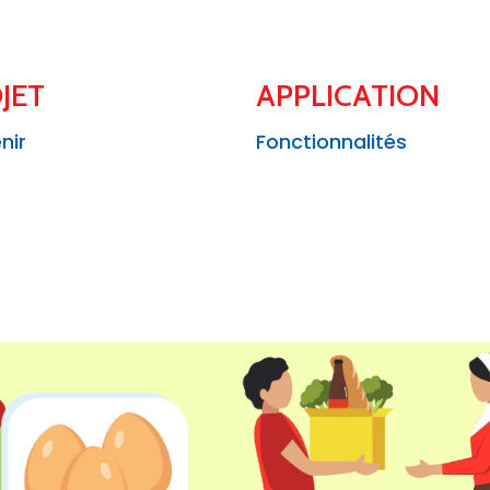
JET
APPLICATION
nir
Fonctionnalités