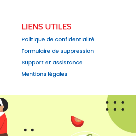
LIENS UTILES
Politique de confidentialité
Formulaire de suppression
Support et assistance
Mentions légales