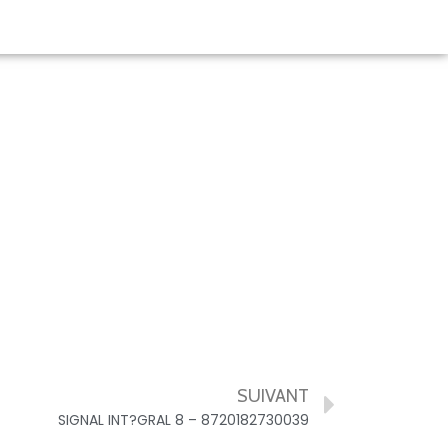
SUIVANT
SIGNAL INT?GRAL 8 – 8720182730039