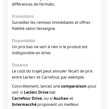
différences de formats.
Promotions
Surveillez les remises immédiates et offres
fidélité selon l’enseigne.
Disponibilité
Un prix bas ne sert à rien si le produit est
indisponible en drive.
Distance
Le coût du trajet peut annuler l’écart de prix
entre Leclerc et Carrefour, par exemple.
Concrètement, lancez une
comparaison
pour
voir si
Leclerc Drive
bat
Carrefour Drive
, ou si
Auchan
et
Intermarché
proposent un meilleur