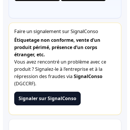
Faire un signalement sur SignalConso
Étiquetage non conforme, vente d’un
produit périmé, présence d’un corps
étranger, etc.
Vous avez rencontré un problème avec ce
produit ? Signalez-le à l’entreprise et à la
répression des fraudes via
SignalConso
(DGCCRF).
Signaler sur SignalConso