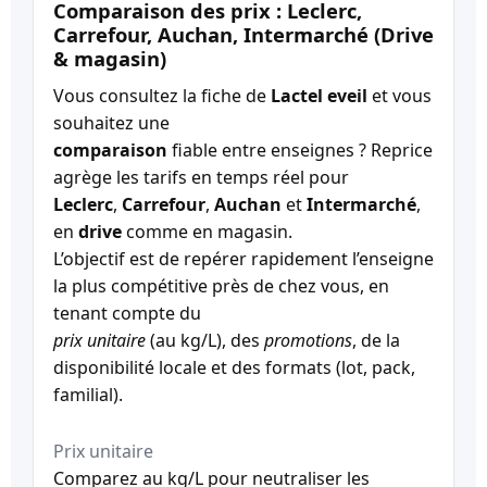
Comparaison des prix : Leclerc,
Carrefour, Auchan, Intermarché (Drive
& magasin)
Vous consultez la fiche de
Lactel eveil
et vous
souhaitez une
comparaison
fiable entre enseignes ? Reprice
agrège les tarifs en temps réel pour
Leclerc
,
Carrefour
,
Auchan
et
Intermarché
,
en
drive
comme en magasin.
L’objectif est de repérer rapidement l’enseigne
la plus compétitive près de chez vous, en
tenant compte du
prix unitaire
(au kg/L), des
promotions
, de la
disponibilité locale et des formats (lot, pack,
familial).
Prix unitaire
Comparez au kg/L pour neutraliser les