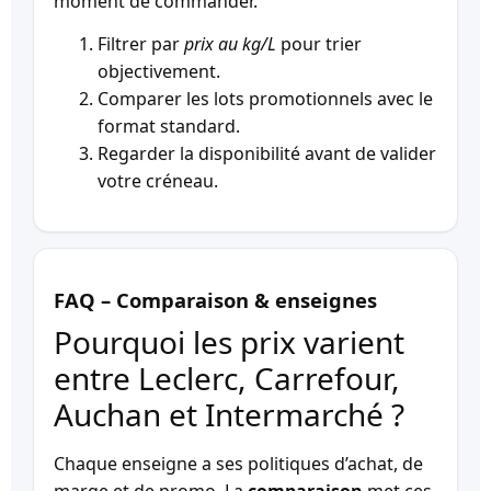
moment de commander.
Filtrer par
prix au kg/L
pour trier
objectivement.
Comparer les lots promotionnels avec le
format standard.
Regarder la disponibilité avant de valider
votre créneau.
FAQ – Comparaison & enseignes
Pourquoi les prix varient
entre Leclerc, Carrefour,
Auchan et Intermarché ?
Chaque enseigne a ses politiques d’achat, de