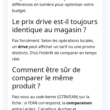
différences en lumière pour optimiser votre
budget.
Le prix drive est-il toujours
identique au magasin ?
Pas forcément. Selon les opérations locales,
un
drive
peut afficher un tarif ou une promo
distincts. D’où l’intérêt de comparer en temps
réel.
Comment être sûr de
comparer le même
produit ?
Fiez-vous au
code-barres
(GTIN/EAN) sur la
fiche : si l’EAN correspond, la
comparaison
entre Leclerc, Carrefour, Auchan et