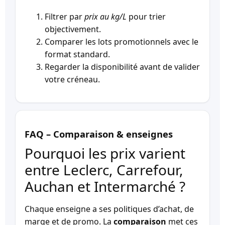
Filtrer par
prix au kg/L
pour trier
objectivement.
Comparer les lots promotionnels avec le
format standard.
Regarder la disponibilité avant de valider
votre créneau.
FAQ – Comparaison & enseignes
Pourquoi les prix varient
entre Leclerc, Carrefour,
Auchan et Intermarché ?
Chaque enseigne a ses politiques d’achat, de
marge et de promo. La
comparaison
met ces