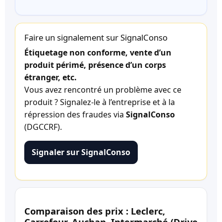
Faire un signalement sur SignalConso
Étiquetage non conforme, vente d’un
produit périmé, présence d’un corps
étranger, etc.
Vous avez rencontré un problème avec ce
produit ? Signalez-le à l’entreprise et à la
répression des fraudes via
SignalConso
(DGCCRF).
Signaler sur SignalConso
Comparaison des prix : Leclerc,
Carrefour, Auchan, Intermarché (Drive