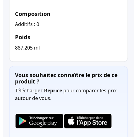
Composition
Additifs : 0
Poids
887.205 ml
Vous souhaitez connaître le prix de ce
produit ?
Téléchargez
Reprice
pour comparer les prix
autour de vous.