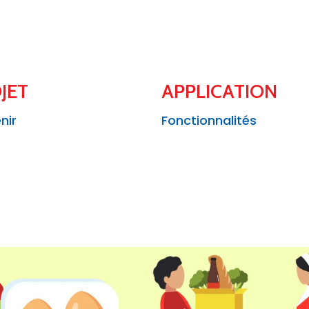
JET
APPLICATION
nir
Fonctionnalités