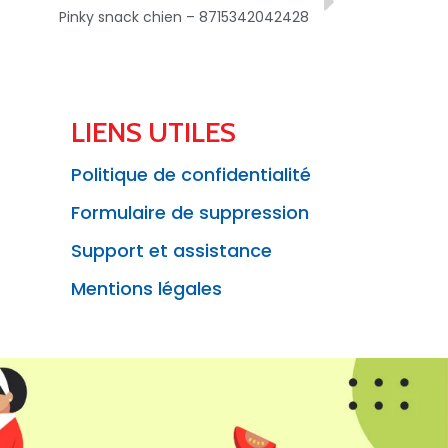
Pinky snack chien – 8715342042428
LIENS UTILES
Politique de confidentialité
Formulaire de suppression
Support et assistance
Mentions légales