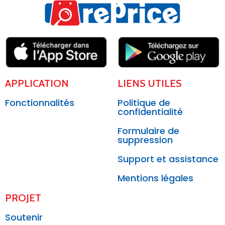
APPLICATION
LIENS UTILES
Fonctionnalités
Politique de
confidentialité
Formulaire de
suppression
Support et assistance
Mentions légales
PROJET
Soutenir