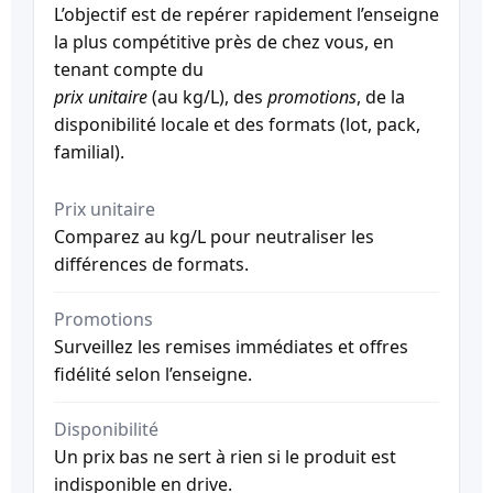
L’objectif est de repérer rapidement l’enseigne
la plus compétitive près de chez vous, en
tenant compte du
prix unitaire
(au kg/L), des
promotions
, de la
disponibilité locale et des formats (lot, pack,
familial).
Prix unitaire
Comparez au kg/L pour neutraliser les
différences de formats.
Promotions
Surveillez les remises immédiates et offres
fidélité selon l’enseigne.
Disponibilité
Un prix bas ne sert à rien si le produit est
indisponible en drive.