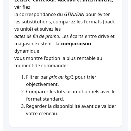
vérifiez
la correspondance du
GTIN/EAN
pour éviter
les substitutions, comparez les formats (pack
vs unité) et suivez les
dates de fin de promo
. Les écarts entre drive et
magasin existent : la
comparaison
dynamique
vous montre l’option la plus rentable au
moment de commander.
Filtrer par
prix au kg/L
pour trier
objectivement.
Comparer les lots promotionnels avec le
format standard.
Regarder la disponibilité avant de valider
votre créneau.