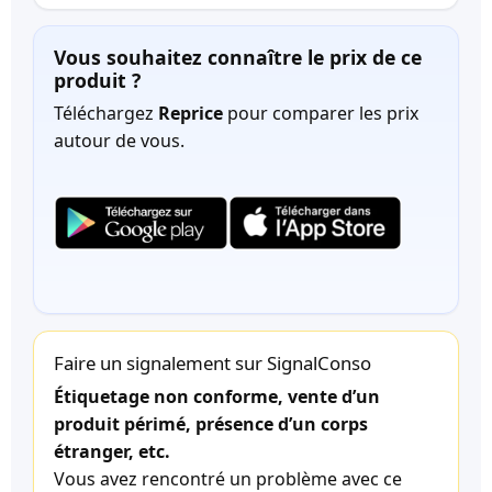
Vous souhaitez connaître le prix de ce
produit ?
Téléchargez
Reprice
pour comparer les prix
autour de vous.
Faire un signalement sur SignalConso
Étiquetage non conforme, vente d’un
produit périmé, présence d’un corps
étranger, etc.
Vous avez rencontré un problème avec ce