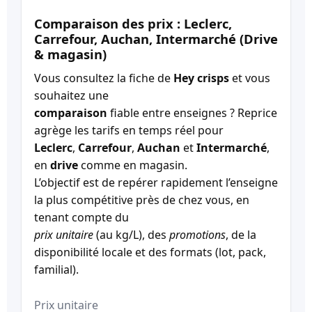
Comparaison des prix : Leclerc,
Carrefour, Auchan, Intermarché (Drive
& magasin)
Vous consultez la fiche de
Hey crisps
et vous
souhaitez une
comparaison
fiable entre enseignes ? Reprice
agrège les tarifs en temps réel pour
Leclerc
,
Carrefour
,
Auchan
et
Intermarché
,
en
drive
comme en magasin.
L’objectif est de repérer rapidement l’enseigne
la plus compétitive près de chez vous, en
tenant compte du
prix unitaire
(au kg/L), des
promotions
, de la
disponibilité locale et des formats (lot, pack,
familial).
Prix unitaire