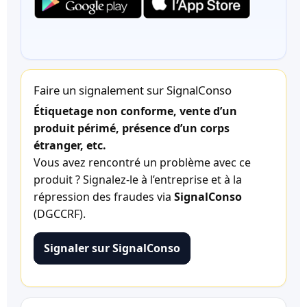
Faire un signalement sur SignalConso
Étiquetage non conforme, vente d’un
produit périmé, présence d’un corps
étranger, etc.
Vous avez rencontré un problème avec ce
produit ? Signalez-le à l’entreprise et à la
répression des fraudes via
SignalConso
(DGCCRF).
Signaler sur SignalConso