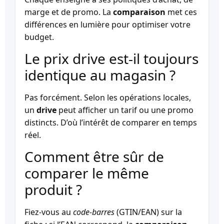
marge et de promo. La
comparaison
met ces
différences en lumière pour optimiser votre
budget.
Le prix drive est-il toujours
identique au magasin ?
Pas forcément. Selon les opérations locales,
un
drive
peut afficher un tarif ou une promo
distincts. D’où l’intérêt de comparer en temps
réel.
Comment être sûr de
comparer le même
produit ?
Fiez-vous au
code-barres
(GTIN/EAN) sur la