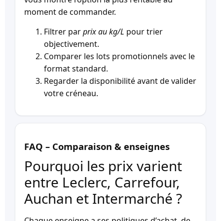
moment de commander.
Filtrer par
prix au kg/L
pour trier
objectivement.
Comparer les lots promotionnels avec le
format standard.
Regarder la disponibilité avant de valider
votre créneau.
FAQ – Comparaison & enseignes
Pourquoi les prix varient
entre Leclerc, Carrefour,
Auchan et Intermarché ?
Chaque enseigne a ses politiques d’achat, de