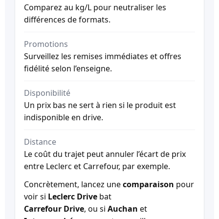
Comparez au kg/L pour neutraliser les
différences de formats.
Promotions
Surveillez les remises immédiates et offres
fidélité selon l’enseigne.
Disponibilité
Un prix bas ne sert à rien si le produit est
indisponible en drive.
Distance
Le coût du trajet peut annuler l’écart de prix
entre Leclerc et Carrefour, par exemple.
Concrètement, lancez une
comparaison
pour
voir si
Leclerc Drive
bat
Carrefour Drive
, ou si
Auchan
et